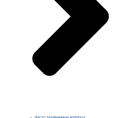
Часто задаваемые вопросы