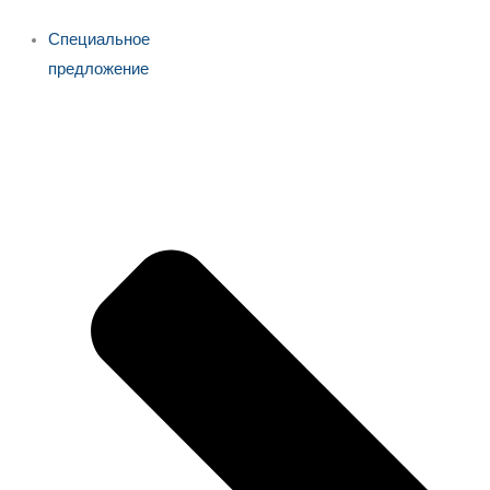
Специальное
предложение