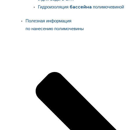
бассейна
Гидроизоляция
полимочевиной
Полезная информация
по нанесению полимочевины