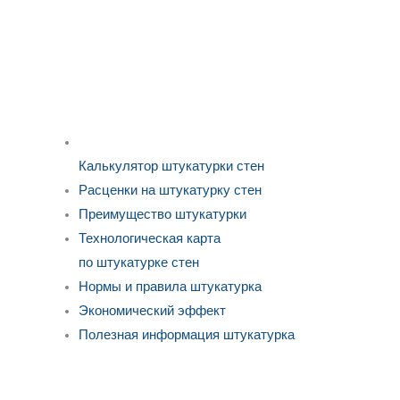
Калькулятор штукатурки стен
Расценки на штукатурку стен
Преимущество штукатурки
Технологическая карта
по штукатурке стен
Нормы и правила штукатурка
Экономический эффект
Полезная информация штукатурка