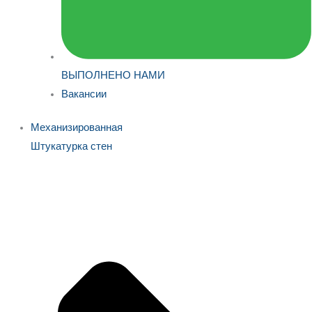
ВЫПОЛНЕНО НАМИ
Вакансии
Механизированная
Штукатурка стен