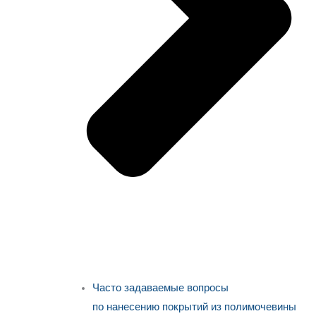
Часто задаваемые вопросы
по нанесению покрытий из полимочевины