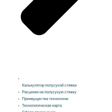
Калькулятор полусухой стяжки
Расценки на полусухую стяжку
Преимущества технологии
Технологическая карта