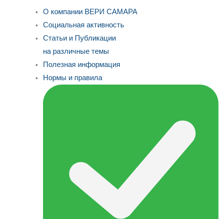
О компании ВЕРИ САМАРА
Социальная активность
Статьи и Публикации
на различные темы
Полезная информация
Нормы и правила