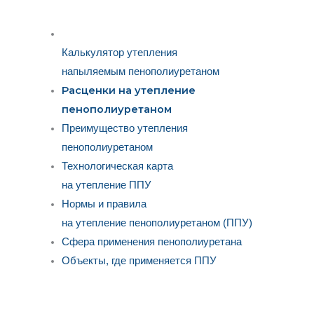
Калькулятор утепления
напыляемым пенополиуретаном
Расценки на утепление
пенополиуретаном
Преимущество утепления
пенополиуретаном
Технологическая карта
на утепление ППУ
Нормы и правила
на утепление пенополиуретаном (ППУ)
Сфера применения пенополиуретана
Объекты, где применяется ППУ