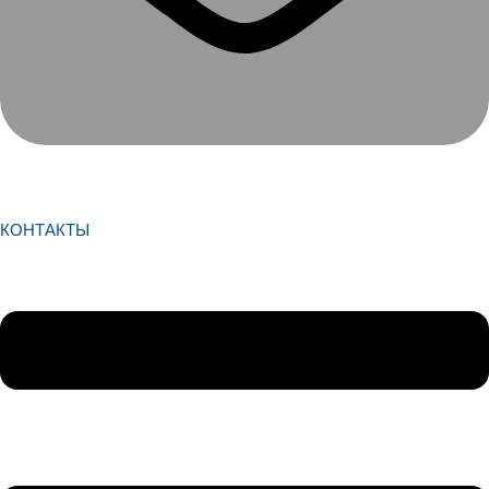
КОНТАКТЫ