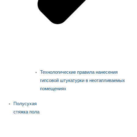
Технологические правила нанесения
гипсовой штукатурки в неотапливаемых
помещениях
Полусухая
стяжка пола