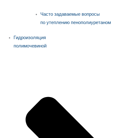
Часто задаваемые вопросы
по утеплению пенополиуретаном
Гидроизоляция
полимочевиной