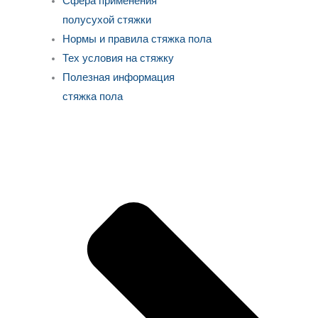
Сфера применения
полусухой стяжки
Нормы и правила стяжка пола
Тех условия на стяжку
Полезная информация
стяжка пола