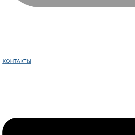
КОНТАКТЫ