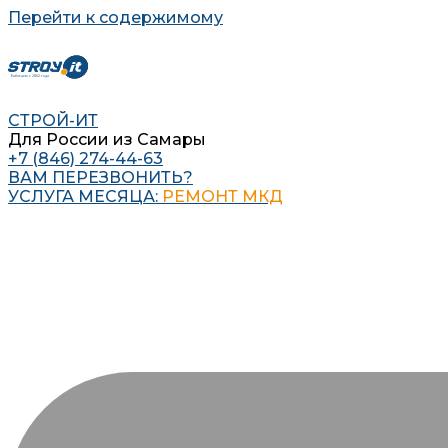
Перейти к содержимому
СТРОЙ-ИТ
Для России из Самары
+7 (846) 274-44-63
ВАМ ПЕРЕЗВОНИТЬ?
УСЛУГА МЕСЯЦА:
РЕМОНТ МКД