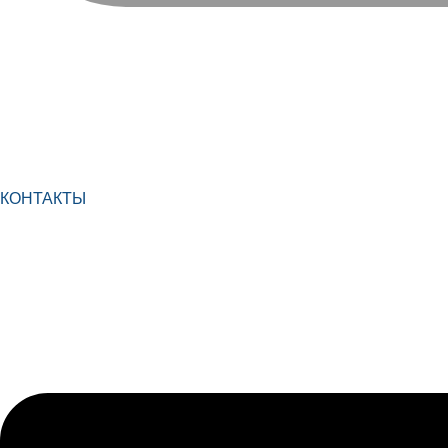
КОНТАКТЫ