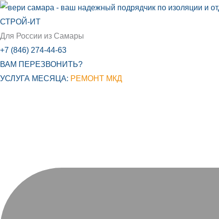
Перейти
к
СТРОЙ-ИТ
содержимому
Для России из Самары
+7 (846) 274-44-63
ВАМ ПЕРЕЗВОНИТЬ?
УСЛУГА МЕСЯЦА:
РЕМОНТ МКД