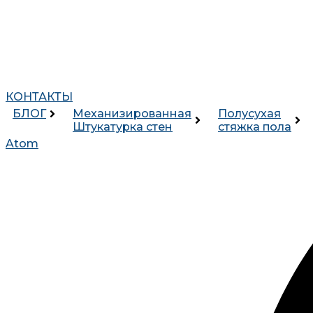
КОНТАКТЫ
БЛОГ
Механизированная
Полусухая
Штукатурка стен
стяжка пола
Atom