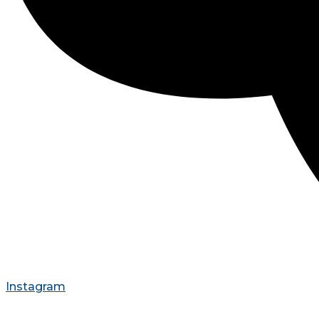
Instagram