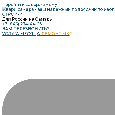
Перейти к содержимому
СТРОЙ-ИТ
Для России из Самары
+7 (846) 274-44-63
ВАМ ПЕРЕЗВОНИТЬ?
УСЛУГА МЕСЯЦА:
РЕМОНТ МКД