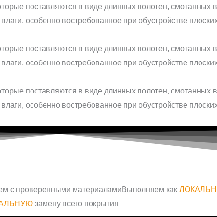
ем с проверенными материалами
Выполняем как
ЛОКАЛЬ
ТАЛЬНУЮ
замену всего покрытия