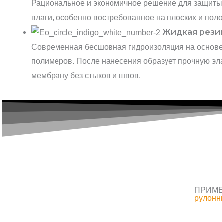
Рациональное и экономичное решение для защиты
влаги, особенно востребованное на плоских и пол
Жидкая рези
Современная бесшовная гидроизоляция на основе
полимеров. После нанесения образует прочную эл
мембрану без стыков и швов.
ПРИМЕ
рулонн