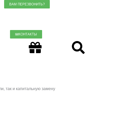
ВАМ ПЕРЕЗВОНИТЬ?
КОНТАКТЫ
nstagram
Gift
Searc