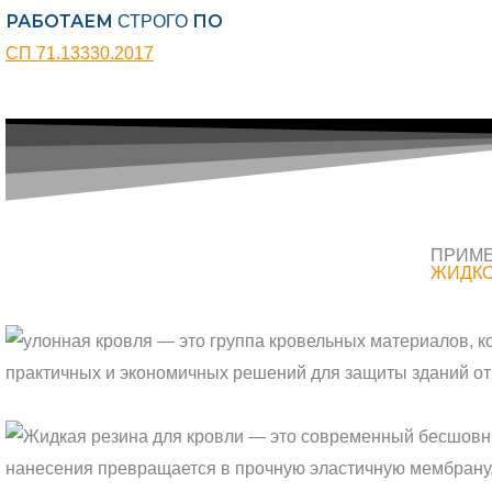
РАБОТАЕМ
ПО
СТРОГО
СП 71.13330.2017
ПРИМЕ
ЖИДКО