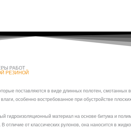
РЫ РАБОТ
Й РЕЗИНОЙ