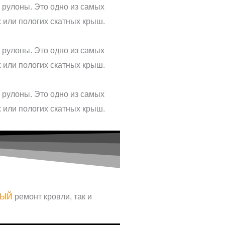
НЫЙ
ремонт кровли, так и