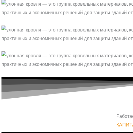
Работа
КАПИ