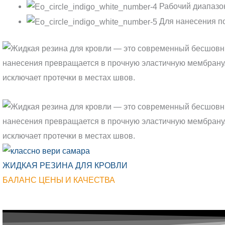
Рабочий диапазон
Для нанесения по
ЖИДКАЯ РЕЗИНА ДЛЯ КРОВЛИ
БАЛАНС ЦЕНЫ И КАЧЕСТВА