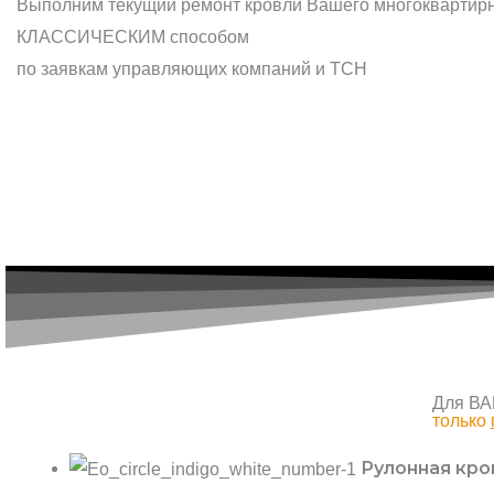
Выполним текущий ремонт кровли Вашего многоквартир
КЛАССИЧЕСКИМ способом
по заявкам управляющих компаний и ТСН
Для В
только
Рулонная кро