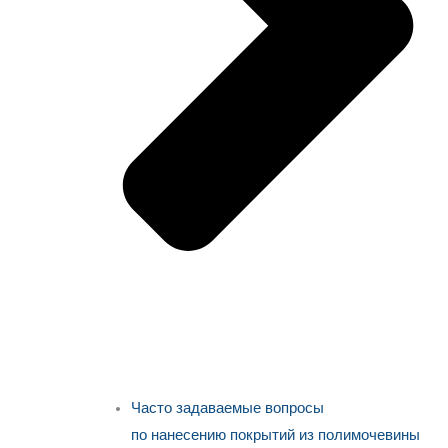
Часто задаваемые вопросы
по нанесению покрытий из полимочевины