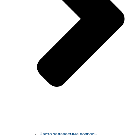
Часто задаваемые вопросы