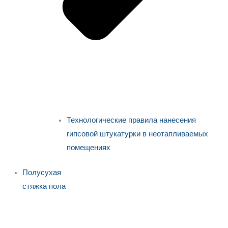
Технологические правила нанесения
гипсовой штукатурки в неотапливаемых
помещениях
Полусухая
стяжка пола