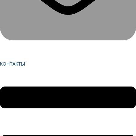
КОНТАКТЫ