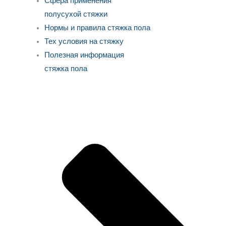
Сфера применения
полусухой стяжки
Нормы и правила стяжка пола
Тех условия на стяжку
Полезная информация
стяжка пола