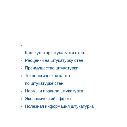
Калькулятор штукатурки стен
Расценки на штукатурку стен
Преимущество штукатурки
Технологическая карта
по штукатурке стен
Нормы и правила штукатурка
Экономический эффект
Полезная информация штукатурка