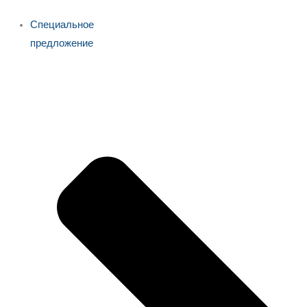
Специальное
предложение