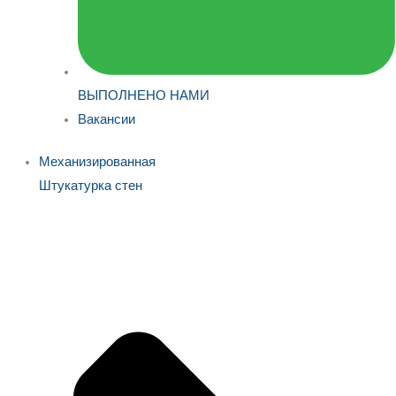
ВЫПОЛНЕНО НАМИ
Вакансии
Механизированная
Штукатурка стен