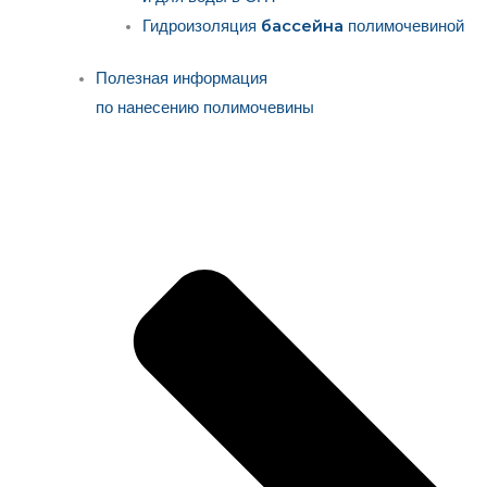
бассейна
Гидроизоляция
полимочевиной
Полезная информация
по нанесению полимочевины