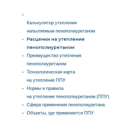
Калькулятор утепления
напыляемым пенополиуретаном
Расценки на утепление
пенополиуретаном
Преимущество утепления
пенополиуретаном
Технологическая карта
на утепление ППУ
Нормы и правила
на утепление пенополиуретаном (ППУ)
Сфера применения пенополиуретана
Объекты, где применяется ППУ