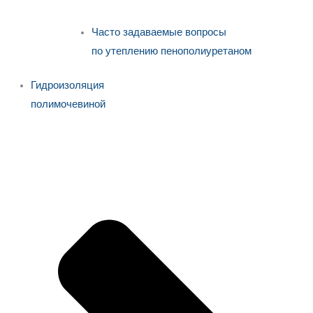
Часто задаваемые вопросы
по утеплению пенополиуретаном
Гидроизоляция
полимочевиной