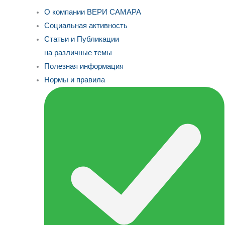
О компании ВЕРИ САМАРА
Социальная активность
Статьи и Публикации
на различные темы
Полезная информация
Нормы и правила