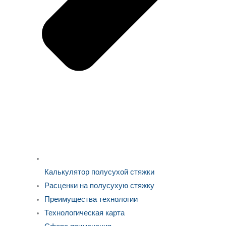
Калькулятор полусухой стяжки
Расценки на полусухую стяжку
Преимущества технологии
Технологическая карта