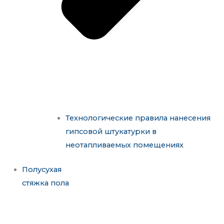
Технологические правила нанесения
гипсовой штукатурки в
неотапливаемых помещениях
Полусухая
стяжка пола