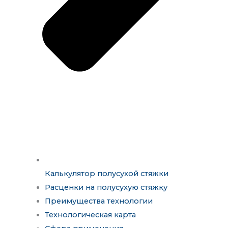
Калькулятор полусухой стяжки
Расценки на полусухую стяжку
Преимущества технологии
Технологическая карта