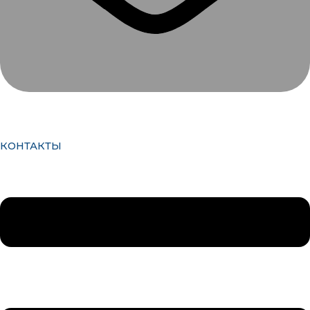
КОНТАКТЫ