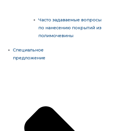
Часто задаваемые вопросы
по нанесению покрытий из
полимочевины
Специальное
предложение