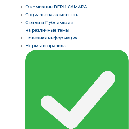
О компании ВЕРИ САМАРА
Социальная активность
Статьи и Публикации
на различные темы
Полезная информация
Нормы и правила