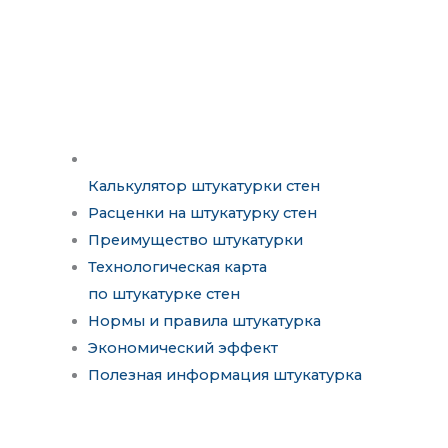
Калькулятор штукатурки стен
Расценки на штукатурку стен
Преимущество штукатурки
Технологическая карта
по штукатурке стен
Нормы и правила штукатурка
Экономический эффект
Полезная информация штукатурка