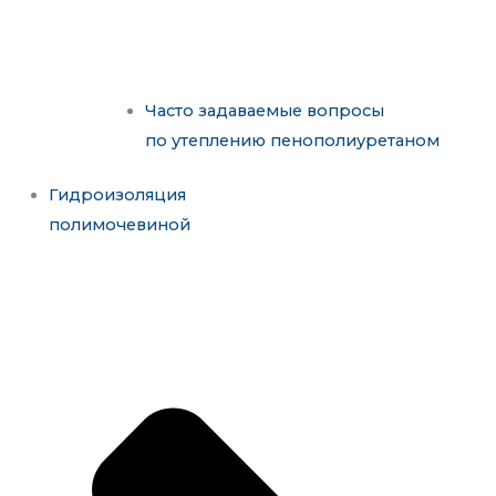
Часто задаваемые вопросы
по утеплению пенополиуретаном
Гидроизоляция
полимочевиной