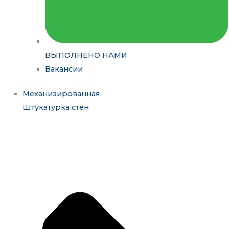
ВЫПОЛНЕНО НАМИ
Вакансии
Механизированная
Штукатурка стен