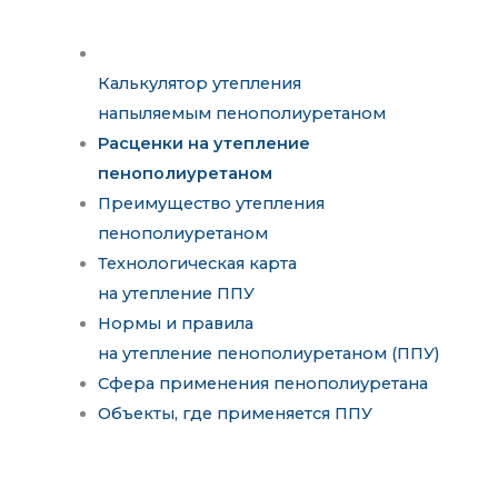
Калькулятор утепления
напыляемым пенополиуретаном
Расценки на утепление
пенополиуретаном
Преимущество утепления
пенополиуретаном
Технологическая карта
на утепление ППУ
Нормы и правила
на утепление пенополиуретаном (ППУ)
Сфера применения пенополиуретана
Объекты, где применяется ППУ