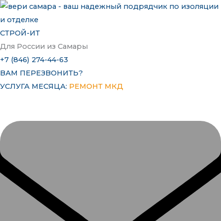
Перейти
к
содержимому
СТРОЙ-ИТ
Для России из Самары
+7 (846) 274-44-63
ВАМ ПЕРЕЗВОНИТЬ?
УСЛУГА МЕСЯЦА:
РЕМОНТ МКД