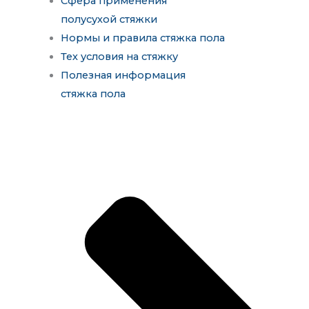
Сфера применения
полусухой стяжки
Нормы и правила стяжка пола
Тех условия на стяжку
Полезная информация
стяжка пола