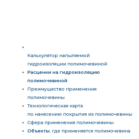
Калькулятор напыляемой
гидроизоляции полимочевиной
Расценки на гидроизоляцию
полимочевиной
Преимущество применения
полимочевины
Технологическая карта
по нанесению покрытия из полимочевины
Сфера применения полимочевины
Объекты
, где применяется полимочевина