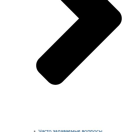
Часто задаваемые вопросы