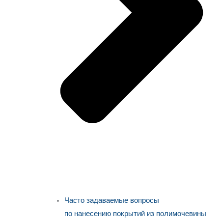
Часто задаваемые вопросы
по нанесению покрытий из полимочевины