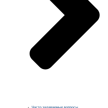
Часто задаваемые вопросы