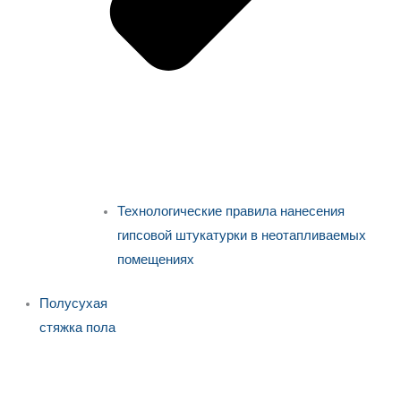
Технологические правила нанесения
гипсовой штукатурки в неотапливаемых
помещениях
Полусухая
стяжка пола