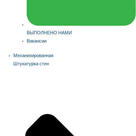
ВЫПОЛНЕНО НАМИ
Вакансии
Механизированная
Штукатурка стен