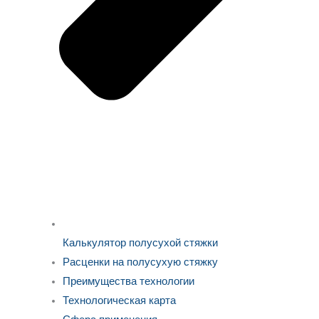
Калькулятор полусухой стяжки
Расценки на полусухую стяжку
Преимущества технологии
Технологическая карта