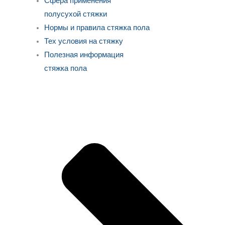
Сфера применения
полусухой стяжки
Нормы и правила стяжка пола
Тех условия на стяжку
Полезная информация
стяжка пола