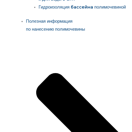
бассейна
Гидроизоляция
полимочевиной
Полезная информация
по нанесению полимочевины