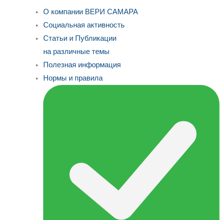
О компании ВЕРИ САМАРА
Социальная активность
Статьи и Публикации
на различные темы
Полезная информация
Нормы и правила