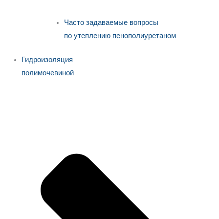
Часто задаваемые вопросы
по утеплению пенополиуретаном
Гидроизоляция
полимочевиной