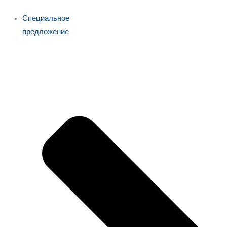
Специальное
предложение