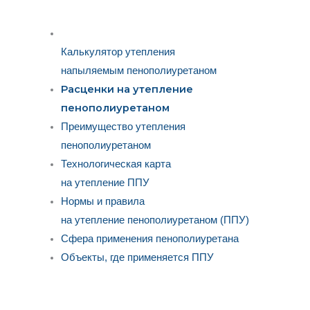
Калькулятор утепления
напыляемым пенополиуретаном
Расценки на утепление
пенополиуретаном
Преимущество утепления
пенополиуретаном
Технологическая карта
на утепление ППУ
Нормы и правила
на утепление пенополиуретаном (ППУ)
Сфера применения пенополиуретана
Объекты, где применяется ППУ