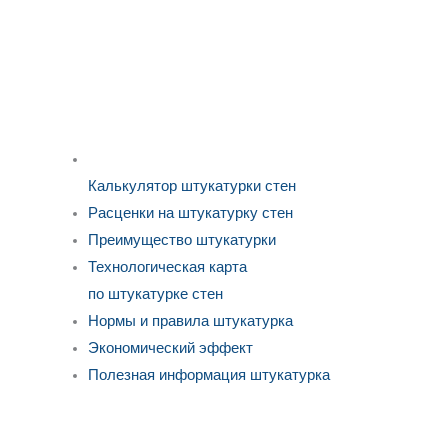
Калькулятор штукатурки стен
Расценки на штукатурку стен
Преимущество штукатурки
Технологическая карта
по штукатурке стен
Нормы и правила штукатурка
Экономический эффект
Полезная информация штукатурка