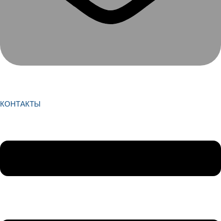
КОНТАКТЫ