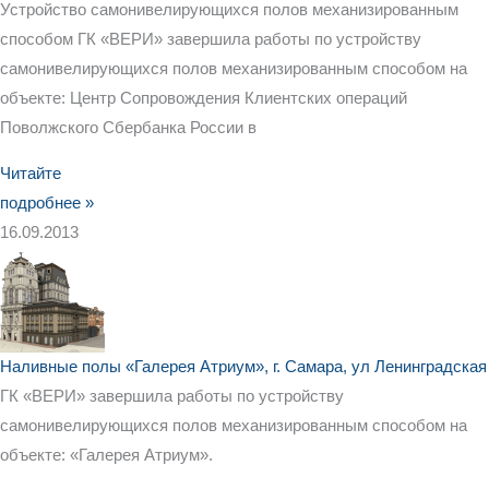
Устройство самонивелирующихся полов механизированным
способом ГК «ВЕРИ» завершила работы по устройству
самонивелирующихся полов механизированным способом на
объекте: Центр Сопровождения Клиентских операций
Поволжского Сбербанка России в
Читайте
подробнее »
16.09.2013
Наливные полы «Галерея Атриум», г. Самара, ул Ленинградская
ГК «ВЕРИ» завершила работы по устройству
самонивелирующихся полов механизированным способом на
объекте: «Галерея Атриум».