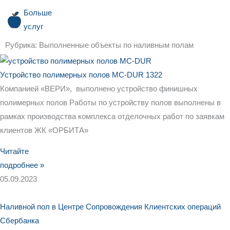
Больше
услуг
Рубрика: Выполненные объекты по наливным полам
Устройство полимерных полов МС-DUR 1322
Компанией «ВЕРИ», выполнено устройство финишных
полимерных полов Работы по устройству полов выполнены в
рамках производства комплекса отделочных работ по заявкам
клиентов ЖК «ОРБИТА»
Читайте
подробнее »
05.09.2023
Наливной пол в Центре Сопровождения Клиентских операций
Сбербанка