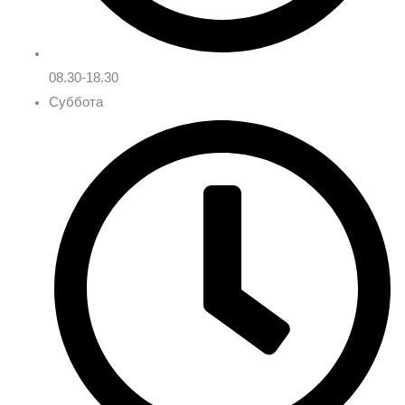
08.30-18.30
Суббота