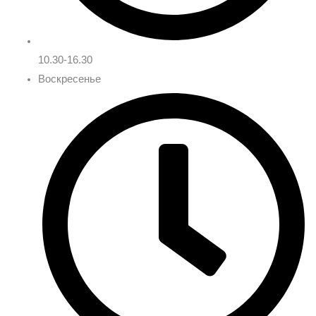
10.30-16.30
Воскресенье