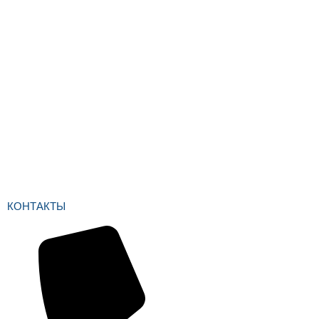
КОНТАКТЫ