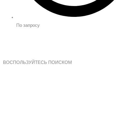
По запросу
ВОСПОЛЬЗУЙТЕСЬ ПОИСКОМ