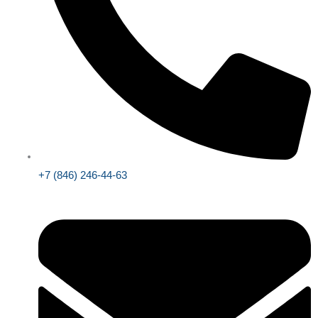
+7 (846) 246-44-63