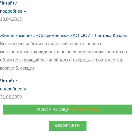
Читайте
подробнее »
13.04.2013
Жилой комплекс «Современник» ЗАО «ЮИТ Лентек» Казань
Выполнены работы по пилотной заливке полов в
межквартирных коридорах и во всех помещениях квартир на
объекте: строящийся жилой дом (I очередь строительства,
корпус 5, секция
Читайте
подробнее »
31.05.2009
УСЛУГА МЕСЯЦА:
РЕМОНТ МКД
КОНТАКТЫ