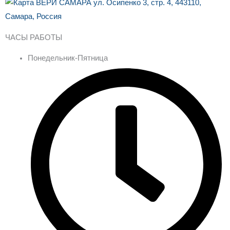
ЧАСЫ РАБОТЫ
Понедельник-Пятница