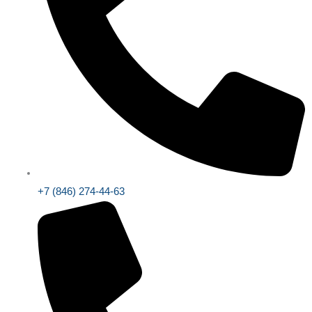
+7 (846) 274-44-63