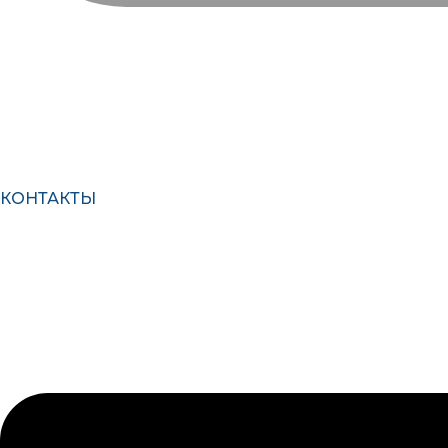
КОНТАКТЫ