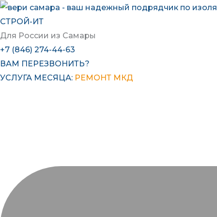
Перейти
к
СТРОЙ-ИТ
содержимому
Для России из Самары
+7 (846) 274-44-63
ВАМ ПЕРЕЗВОНИТЬ?
УСЛУГА МЕСЯЦА:
РЕМОНТ МКД