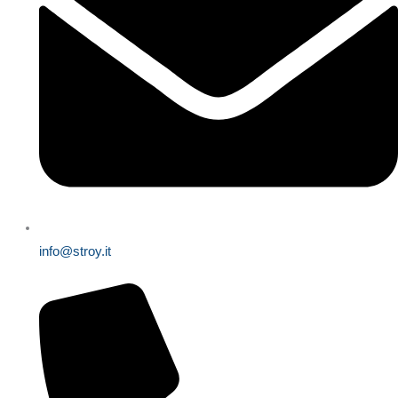
info@stroy.it