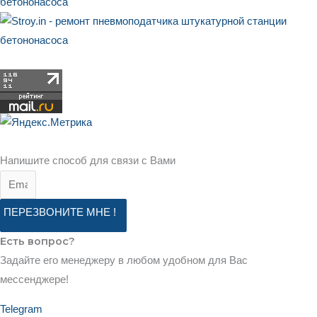
Напишите способ
для связи с Вами
ПЕРЕЗВОНИТЕ МНЕ !
Есть вопрос?
Задайте его менеджеру в любом удобном для Вас
мессенджере!
Telegram