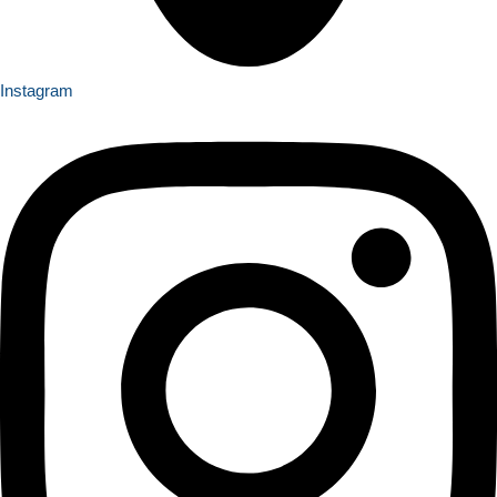
Instagram