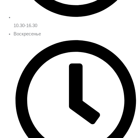
10.30-16.30
Воскресенье