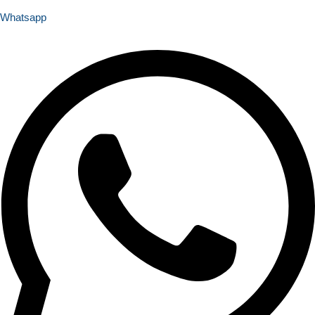
Whatsapp