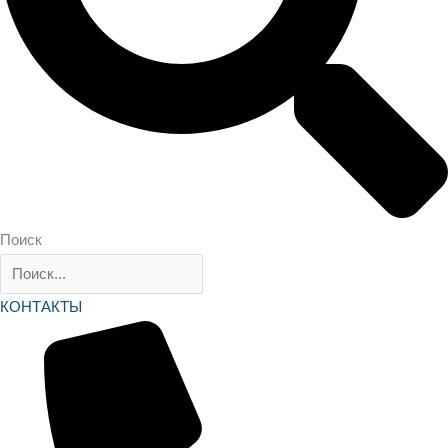
Поиск
КОНТАКТЫ