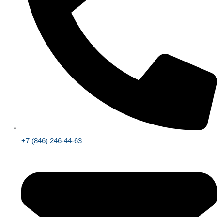
+7 (846) 246-44-63