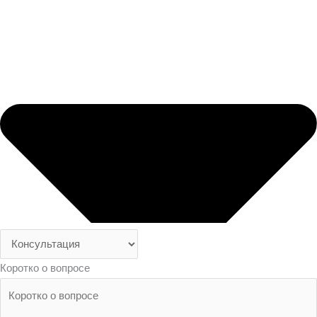
Коротко о вопросе