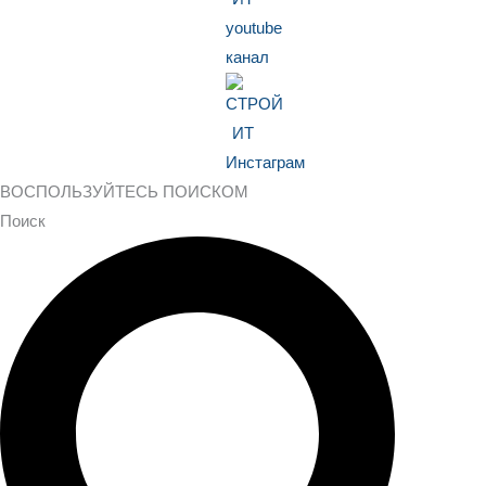
ВОСПОЛЬЗУЙТЕСЬ ПОИСКОМ
Поиск