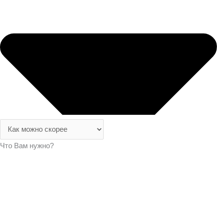
Что Вам нужно?