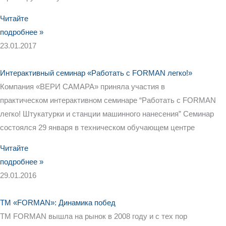
Читайте
подробнее »
23.01.2017
Интерактивный семинар «Работать с FORMAN легко!»
Компания «ВЕРИ САМАРА» приняла участия в
практическом интерактивном семинаре “Работать с FORMAN
легко! Штукатурки и станции машинного нанесения” Семинар
состоялся 29 января в техническом обучающем центре
Читайте
подробнее »
29.01.2016
ТМ «FORMAN»: Динамика побед
ТМ FORMAN вышла на рынок в 2008 году и с тех пор