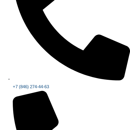
+7 (846) 274-44-63