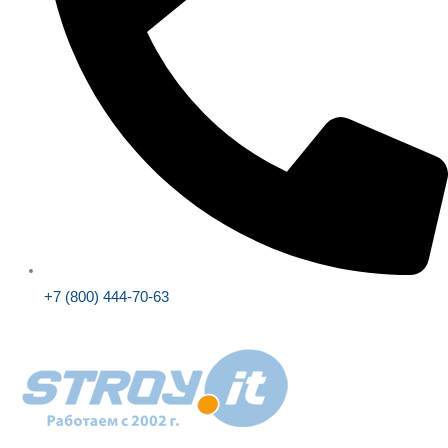
+7 (800) 444-70-63