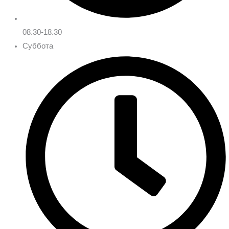
08.30-18.30
Суббота