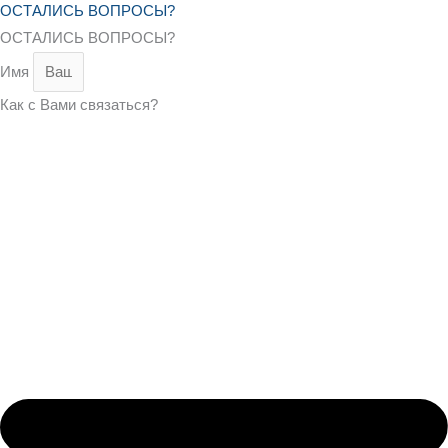
ОСТАЛИСЬ ВОПРОСЫ?
ОСТАЛИСЬ ВОПРОСЫ?
Имя
Как с Вами связаться?