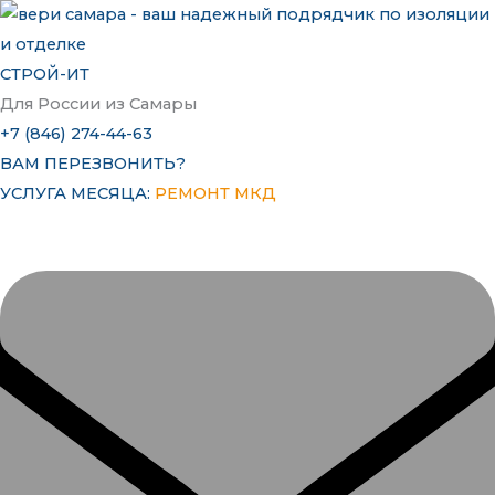
Перейти
к
содержимому
СТРОЙ-ИТ
Для России из Самары
+7 (846) 274-44-63
ВАМ ПЕРЕЗВОНИТЬ?
УСЛУГА МЕСЯЦА:
РЕМОНТ МКД