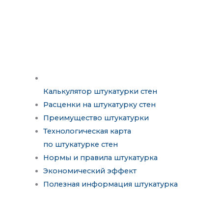
Калькулятор штукатурки стен
Расценки на штукатурку стен
Преимущество штукатурки
Технологическая карта
по штукатурке стен
Нормы и правила штукатурка
Экономический эффект
Полезная информация штукатурка