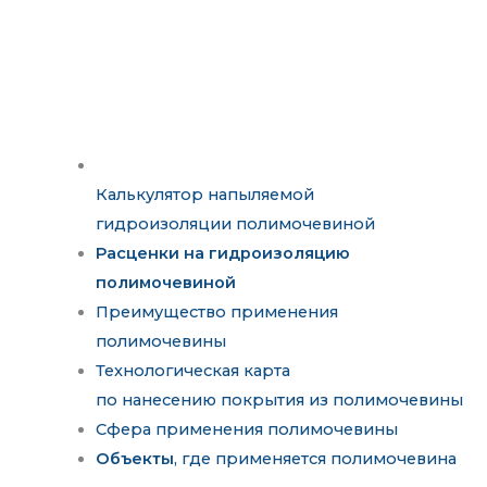
Калькулятор напыляемой
гидроизоляции полимочевиной
Расценки на гидроизоляцию
полимочевиной
Преимущество применения
полимочевины
Технологическая карта
по нанесению покрытия из полимочевины
Сфера применения полимочевины
Объекты
, где применяется полимочевина