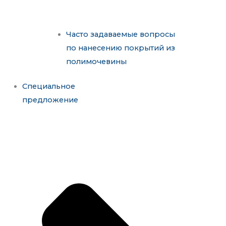
Часто задаваемые вопросы
по нанесению покрытий из
полимочевины
Специальное
предложение