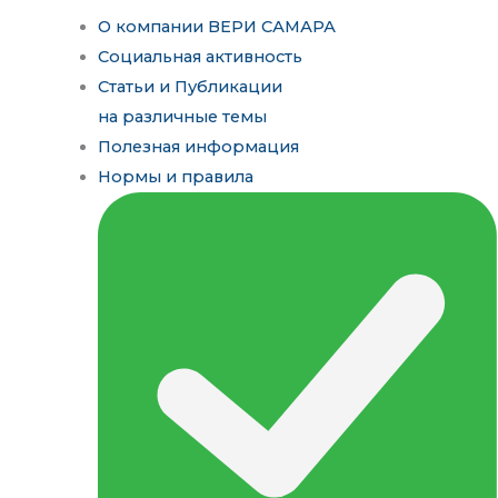
О компании ВЕРИ САМАРА
Социальная активность
Статьи и Публикации
на различные темы
Полезная информация
Нормы и правила