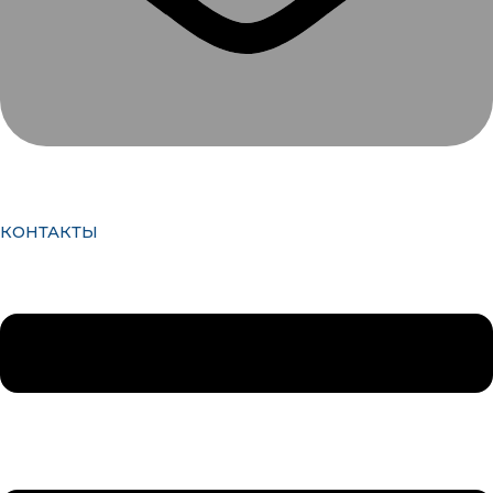
КОНТАКТЫ