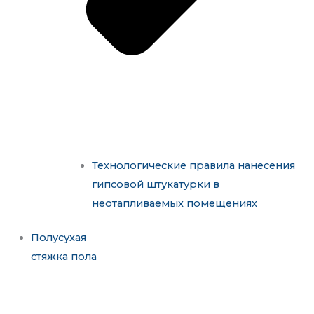
Технологические правила нанесения
гипсовой штукатурки в
неотапливаемых помещениях
Полусухая
стяжка пола