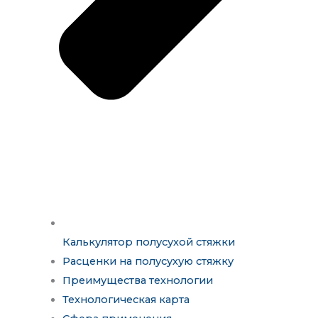
Калькулятор полусухой стяжки
Расценки на полусухую стяжку
Преимущества технологии
Технологическая карта