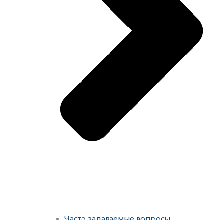
Часто задаваемые вопросы