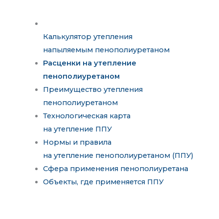
Калькулятор утепления
напыляемым пенополиуретаном
Расценки на утепление
пенополиуретаном
Преимущество утепления
пенополиуретаном
Технологическая карта
на утепление ППУ
Нормы и правила
на утепление пенополиуретаном (ППУ)
Сфера применения пенополиуретана
Объекты, где применяется ППУ