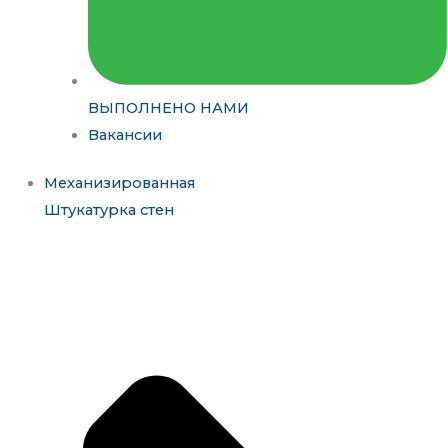
ВЫПОЛНЕНО НАМИ
Вакансии
Механизированная
Штукатурка стен