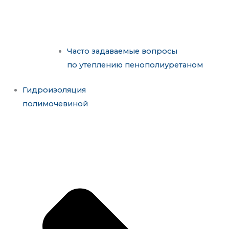
Часто задаваемые вопросы
по утеплению пенополиуретаном
Гидроизоляция
полимочевиной