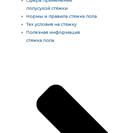
Сфера применения
полусухой стяжки
Нормы и правила стяжка пола
Тех условия на стяжку
Полезная информация
стяжка пола