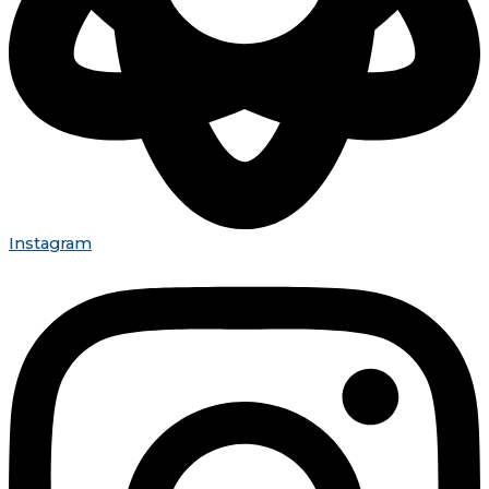
Instagram