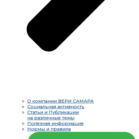
О компании ВЕРИ САМАРА
Социальная активность
Статьи и Публикации
на различные темы
Полезная информация
Нормы и правила