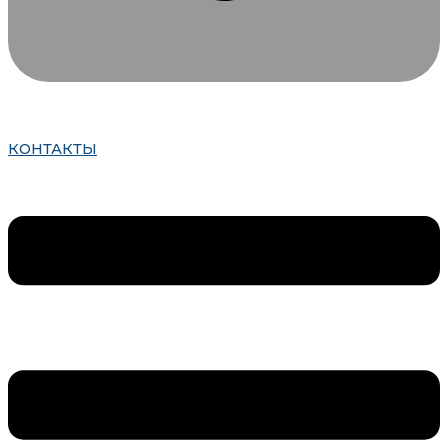
КОНТАКТЫ