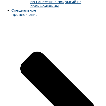
по нанесению покрытий из
полимочевины
Специальное
предложение