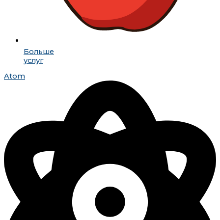
Больше
услуг
Atom