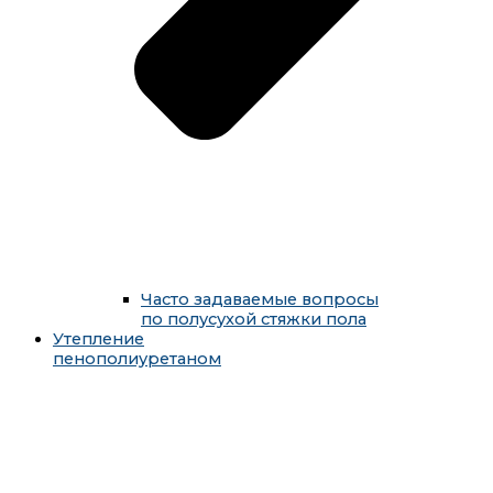
Часто задаваемые вопросы
по полусухой стяжки пола
Утепление
пенополиуретаном