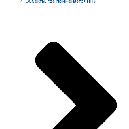
Объекты, где применяется ППУ