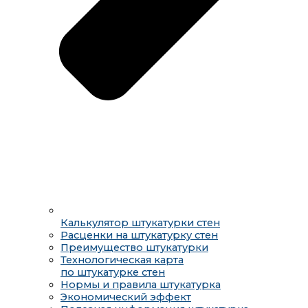
Калькулятор штукатурки стен
Расценки на штукатурку стен
Преимущество штукатурки
Технологическая карта
по штукатурке стен
Нормы и правила штукатурка
Экономический эффект