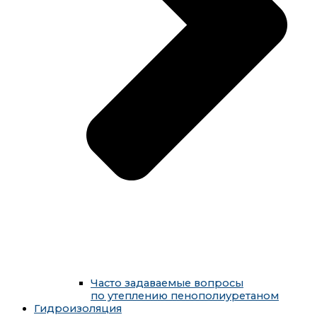
Часто задаваемые вопросы
по утеплению пенополиуретаном
Гидроизоляция