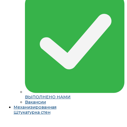
ВЫПОЛНЕНО НАМИ
Вакансии
Механизированная
Штукатурка стен