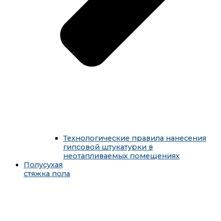
Технологические правила нанесения
гипсовой штукатурки в
неотапливаемых помещениях
Полусухая
стяжка пола