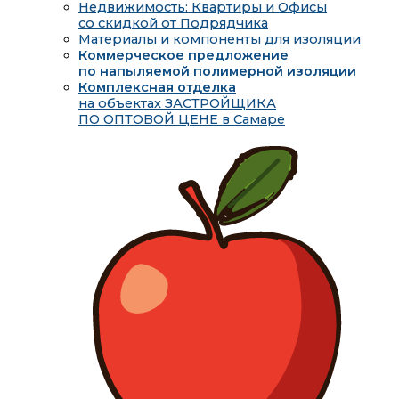
Недвижимость: Квартиры и Офисы
со скидкой от Подрядчика
Материалы и компоненты для изоляции
Коммерческое предложение
по напыляемой полимерной изоляции
Комплексная отделка
на объектах ЗАСТРОЙЩИКА
ПО ОПТОВОЙ ЦЕНЕ в Самаре