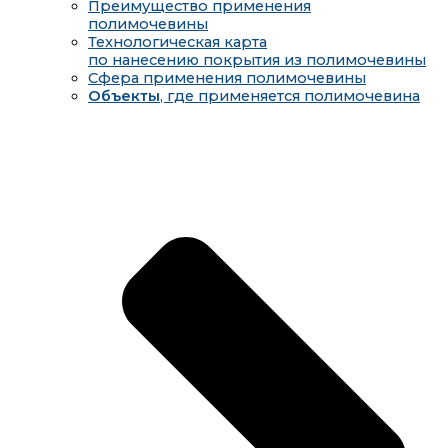
Преимущество применения
полимочевины
Технологическая карта
по нанесению покрытия из полимочевины
Сфера применения полимочевины
Объекты
, где применяется полимочевина