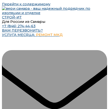
Перейти к содержимому
СТРОЙ-ИТ
Для России из Самары
+7 (846) 274-44-63
ВАМ ПЕРЕЗВОНИТЬ?
УСЛУГА МЕСЯЦА:
РЕМОНТ МКД