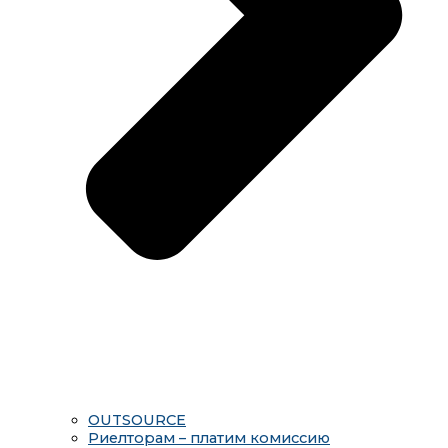
OUTSOURCE
Риелторам – платим комиссию