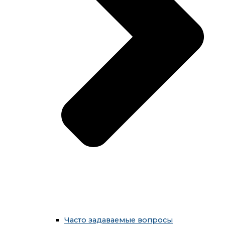
Часто задаваемые вопросы