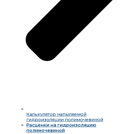
Калькулятор напыляемой
гидроизоляции полимочевиной
Расценки на гидроизоляцию
полимочевиной