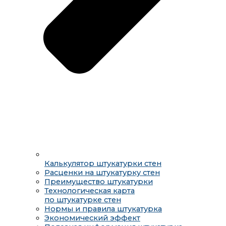
Калькулятор штукатурки стен
Расценки на штукатурку стен
Преимущество штукатурки
Технологическая карта
по штукатурке стен
Нормы и правила штукатурка
Экономический эффект