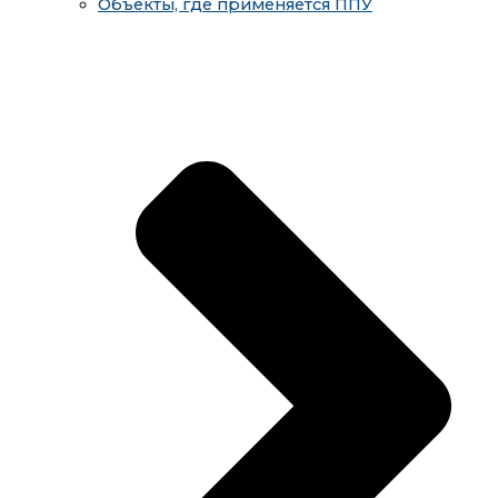
Объекты, где применяется ППУ