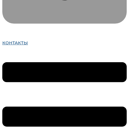
КОНТАКТЫ