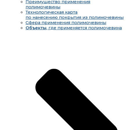
Преимущество применения
полимочевины
Технологическая карта
по нанесению покрытия из полимочевины
Сфера применения полимочевины
Объекты
, где применяется полимочевина