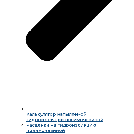
Калькулятор напыляемой
гидроизоляции полимочевиной
Расценки на гидроизоляцию
полимочевиной