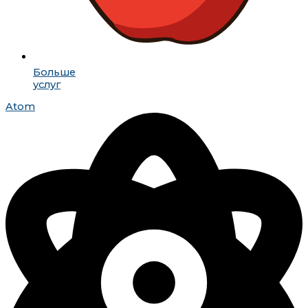
Больше
услуг
Atom