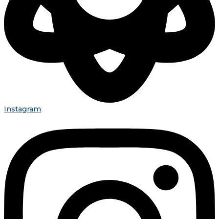
Instagram