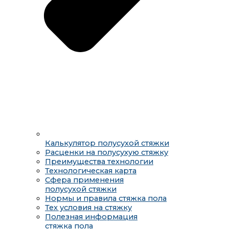
Калькулятор полусухой стяжки
Расценки на полусухую стяжку
Преимущества технологии
Технологическая карта
Сфера применения
полусухой стяжки
Нормы и правила стяжка пола
Тех условия на стяжку
Полезная информация
стяжка пола