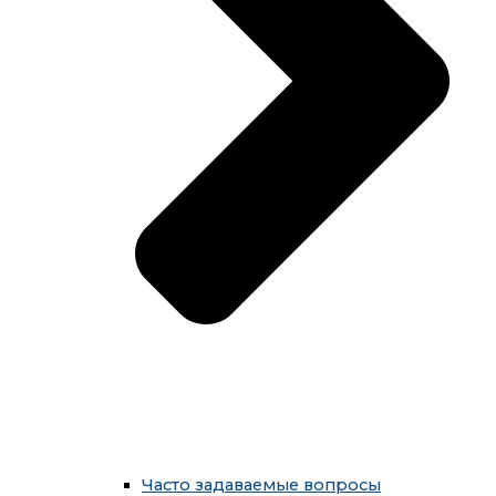
Часто задаваемые вопросы