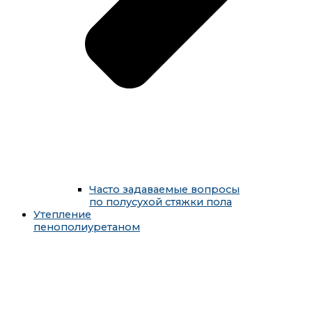
Часто задаваемые вопросы
по полусухой стяжки пола
Утепление
пенополиуретаном