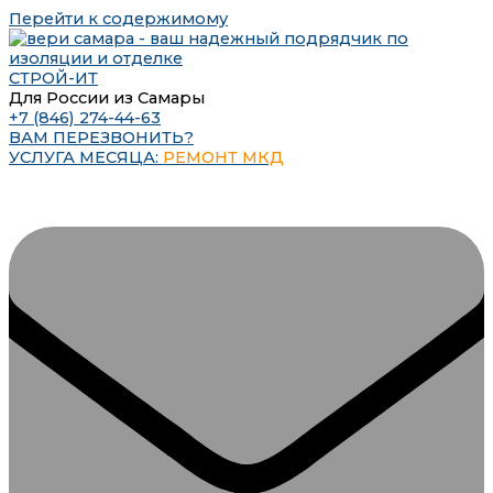
Перейти к содержимому
СТРОЙ-ИТ
Для России из Самары
+7 (846) 274-44-63
ВАМ ПЕРЕЗВОНИТЬ?
УСЛУГА МЕСЯЦА:
РЕМОНТ МКД