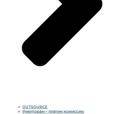
OUTSOURCE
Риелторам – платим комиссию