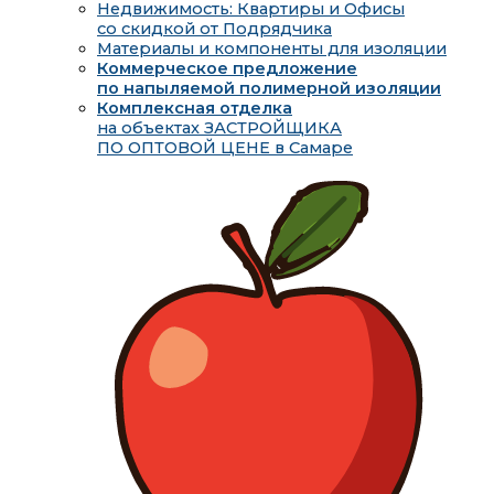
Недвижимость: Квартиры и Офисы
со скидкой от Подрядчика
Материалы и компоненты для изоляции
Коммерческое предложение
по напыляемой полимерной изоляции
Комплексная отделка
на объектах ЗАСТРОЙЩИКА
ПО ОПТОВОЙ ЦЕНЕ в Самаре