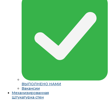
ВЫПОЛНЕНО НАМИ
Вакансии
Механизированная
Штукатурка стен