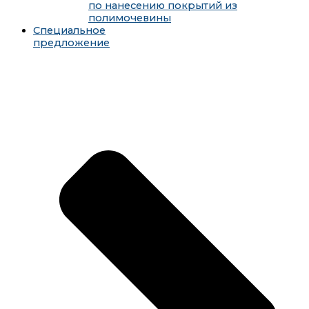
по нанесению покрытий из
полимочевины
Специальное
предложение