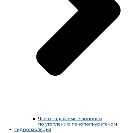
Часто задаваемые вопросы
по утеплению пенополиуретаном
Гидроизоляция