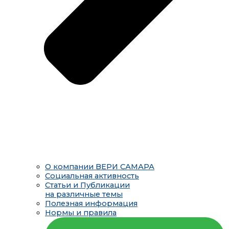
О компании ВЕРИ САМАРА
Социальная активность
Статьи и Публикации
на различные темы
Полезная информация
Нормы и правила