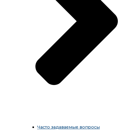
Часто задаваемые вопросы