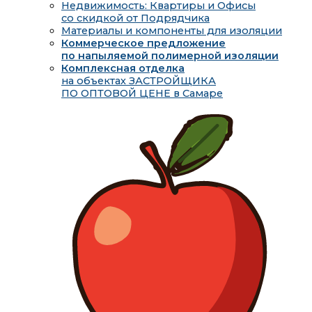
Недвижимость: Квартиры и Офисы
со скидкой от Подрядчика
Материалы и компоненты для изоляции
Коммерческое предложение
по напыляемой полимерной изоляции
Комплексная отделка
на объектах ЗАСТРОЙЩИКА
ПО ОПТОВОЙ ЦЕНЕ в Самаре