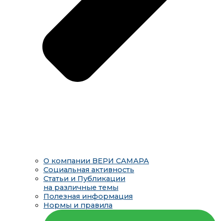
О компании ВЕРИ САМАРА
Социальная активность
Статьи и Публикации
на различные темы
Полезная информация
Нормы и правила