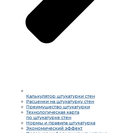
Калькулятор штукатурки стен
Расценки на штукатурку стен
Преимущество штукатурки
Технологическая карта
по штукатурке стен
Нормы и правила штукатурка
Экономический эффект