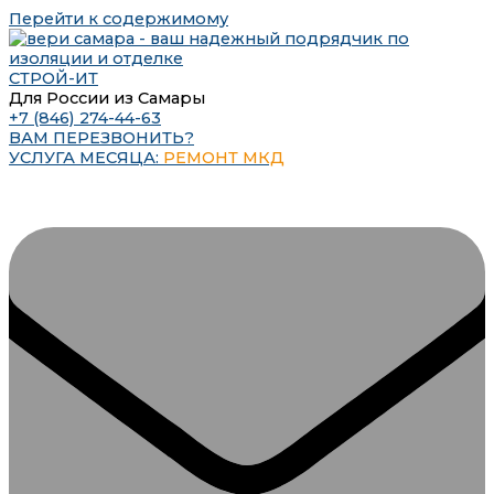
Перейти к содержимому
СТРОЙ-ИТ
Для России из Самары
+7 (846) 274-44-63
ВАМ ПЕРЕЗВОНИТЬ?
УСЛУГА МЕСЯЦА:
РЕМОНТ МКД