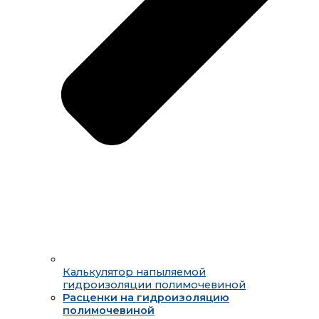
Калькулятор напыляемой
гидроизоляции полимочевиной
Расценки на гидроизоляцию
полимочевиной