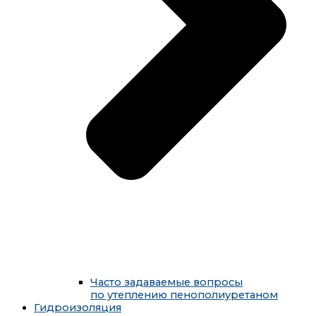
Часто задаваемые вопросы
по утеплению пенополиуретаном
Гидроизоляция