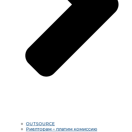
OUTSOURCE
Риелторам – платим комиссию