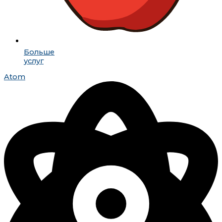
Больше
услуг
Atom