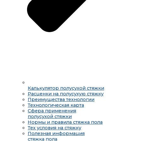
Калькулятор полусухой стяжки
Расценки на полусухую стяжку
Преимущества технологии
Технологическая карта
Сфера применения
полусухой стяжки
Нормы и правила стяжка пола
Тех условия на стяжку
Полезная информация
стяжка пола