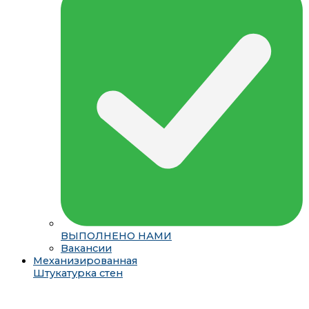
ВЫПОЛНЕНО НАМИ
Вакансии
Механизированная
Штукатурка стен