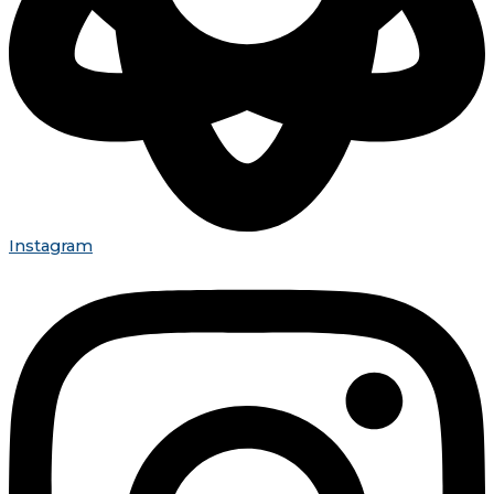
Instagram