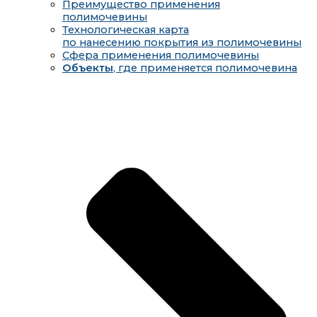
Преимущество применения
полимочевины
Технологическая карта
по нанесению покрытия из полимочевины
Сфера применения полимочевины
Объекты
, где применяется полимочевина