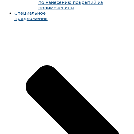
по нанесению покрытий из
полимочевины
Специальное
предложение