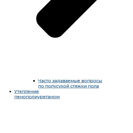
Часто задаваемые вопросы
по полусухой стяжки пола
Утепление
пенополиуретаном