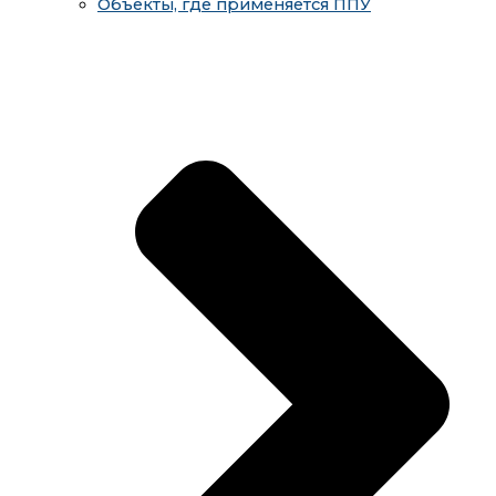
Объекты, где применяется ППУ