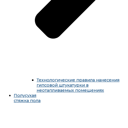
Технологические правила нанесения
гипсовой штукатурки в
неотапливаемых помещениях
Полусухая
стяжка пола