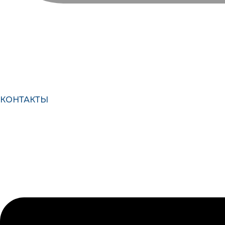
КОНТАКТЫ