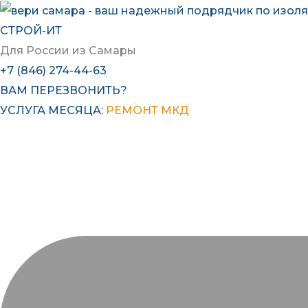
Перейти
к
СТРОЙ-ИТ
содержимому
Для России из Самары
+7 (846) 274-44-63
ВАМ ПЕРЕЗВОНИТЬ?
УСЛУГА МЕСЯЦА:
РЕМОНТ МКД