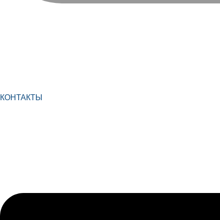
КОНТАКТЫ