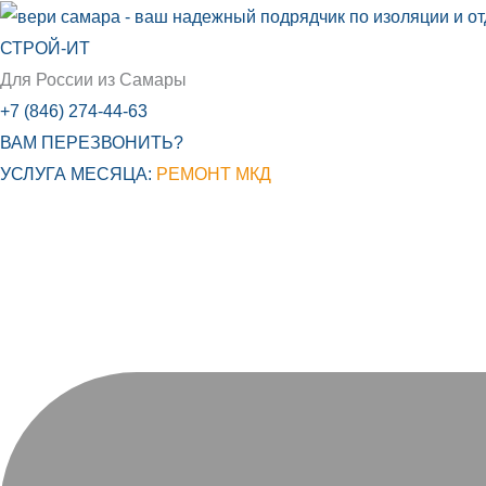
Перейти
к
СТРОЙ-ИТ
содержимому
Для России из Самары
+7 (846) 274-44-63
ВАМ ПЕРЕЗВОНИТЬ?
УСЛУГА МЕСЯЦА:
РЕМОНТ МКД