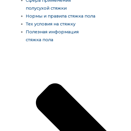
Сфера применения
полусухой стяжки
Нормы и правила стяжка пола
Тех условия на стяжку
Полезная информация
стяжка пола