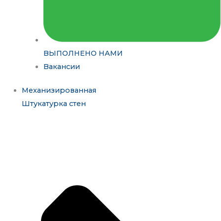
ВЫПОЛНЕНО НАМИ
Вакансии
Механизированная
Штукатурка стен