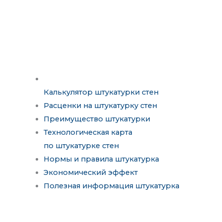
Калькулятор штукатурки стен
Расценки на штукатурку стен
Преимущество штукатурки
Технологическая карта
по штукатурке стен
Нормы и правила штукатурка
Экономический эффект
Полезная информация штукатурка