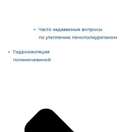
Часто задаваемые вопросы
по утеплению пенополиуретаном
Гидроизоляция
полимочевиной