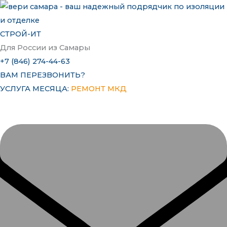
Перейти
к
содержимому
СТРОЙ-ИТ
Для России из Самары
+7 (846) 274-44-63
ВАМ ПЕРЕЗВОНИТЬ?
УСЛУГА МЕСЯЦА:
РЕМОНТ МКД