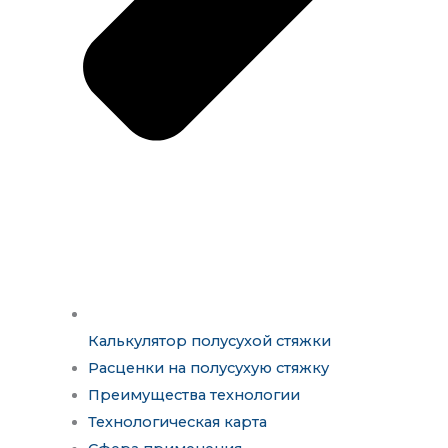
Калькулятор полусухой стяжки
Расценки на полусухую стяжку
Преимущества технологии
Технологическая карта