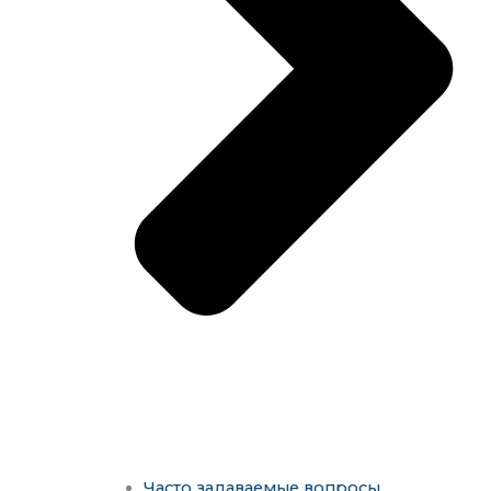
Часто задаваемые вопросы