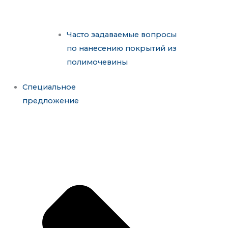
Часто задаваемые вопросы
по нанесению покрытий из
полимочевины
Специальное
предложение