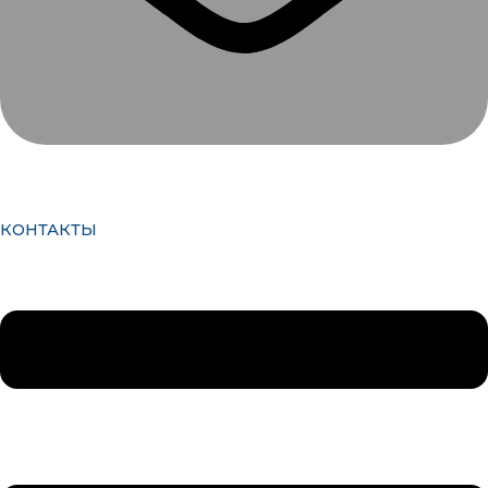
КОНТАКТЫ