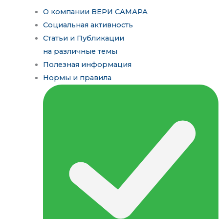
О компании ВЕРИ САМАРА
Социальная активность
Статьи и Публикации
на различные темы
Полезная информация
Нормы и правила