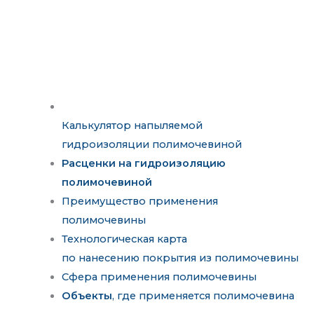
Калькулятор напыляемой
гидроизоляции полимочевиной
Расценки на гидроизоляцию
полимочевиной
Преимущество применения
полимочевины
Технологическая карта
по нанесению покрытия из полимочевины
Сфера применения полимочевины
Объекты
, где применяется полимочевина