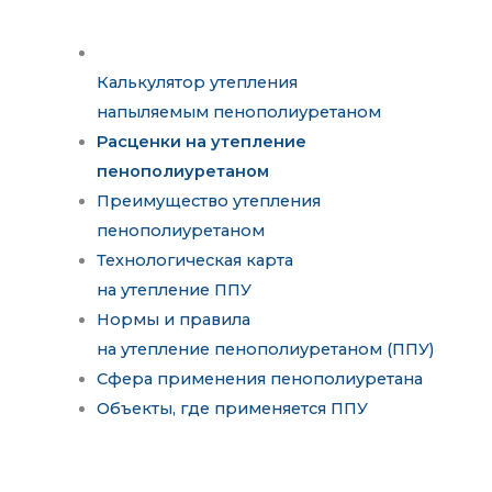
Калькулятор утепления
напыляемым пенополиуретаном
Расценки на утепление
пенополиуретаном
Преимущество утепления
пенополиуретаном
Технологическая карта
на утепление ППУ
Нормы и правила
на утепление пенополиуретаном (ППУ)
Сфера применения пенополиуретана
Объекты, где применяется ППУ