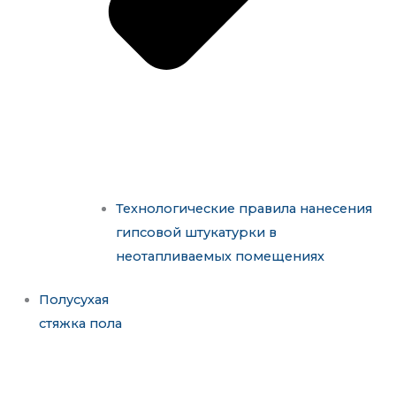
Технологические правила нанесения
гипсовой штукатурки в
неотапливаемых помещениях
Полусухая
стяжка пола