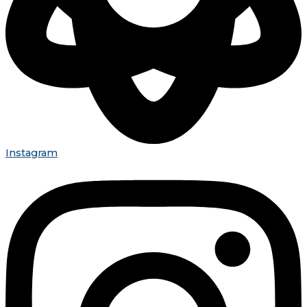
Instagram