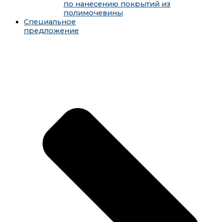
по нанесению покрытий из
полимочевины
Специальное
предложение