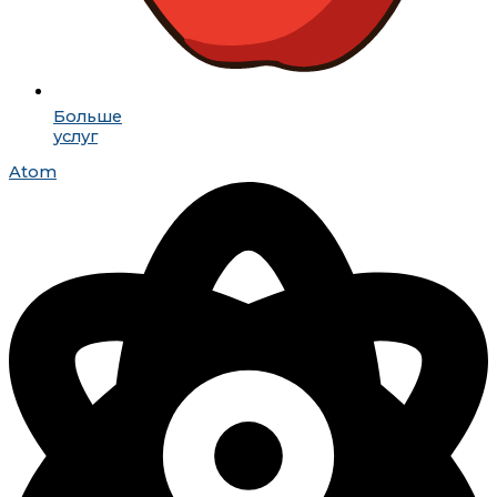
Больше
услуг
Atom