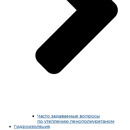
Часто задаваемые вопросы
по утеплению пенополиуретаном
Гидроизоляция