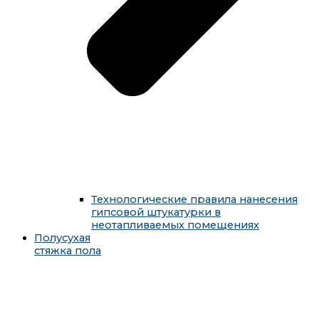
Технологические правила нанесения
гипсовой штукатурки в
неотапливаемых помещениях
Полусухая
стяжка пола