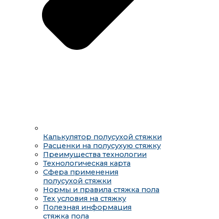
Калькулятор полусухой стяжки
Расценки на полусухую стяжку
Преимущества технологии
Технологическая карта
Сфера применения
полусухой стяжки
Нормы и правила стяжка пола
Тех условия на стяжку
Полезная информация
стяжка пола