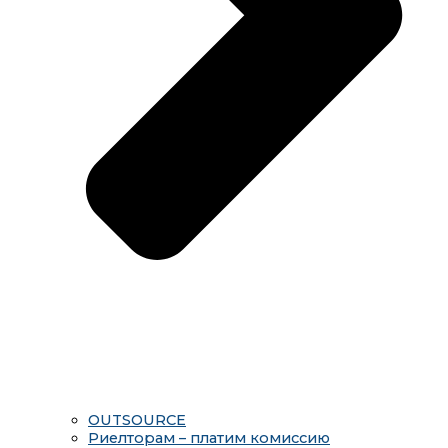
OUTSOURCE
Риелторам – платим комиссию