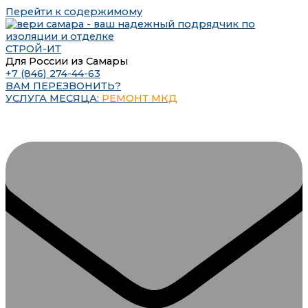
Перейти к содержимому
СТРОЙ-ИТ
Для России из Самары
+7 (846) 274-44-63
ВАМ ПЕРЕЗВОНИТЬ?
УСЛУГА МЕСЯЦА:
РЕМОНТ МКД