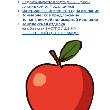
Недвижимость: Квартиры и Офисы
со скидкой от Подрядчика
Материалы и компоненты для изоляции
Коммерческое предложение
по напыляемой полимерной изоляции
Комплексная отделка
на объектах ЗАСТРОЙЩИКА
ПО ОПТОВОЙ ЦЕНЕ в Самаре