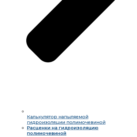
Калькулятор напыляемой
гидроизоляции полимочевиной
Расценки на гидроизоляцию
полимочевиной