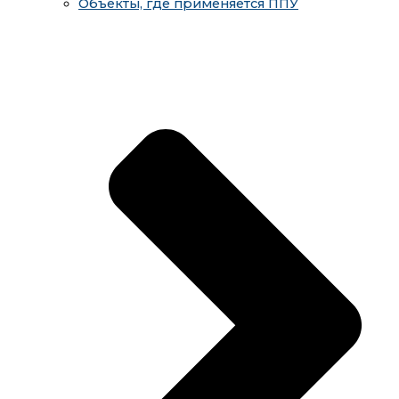
Объекты, где применяется ППУ