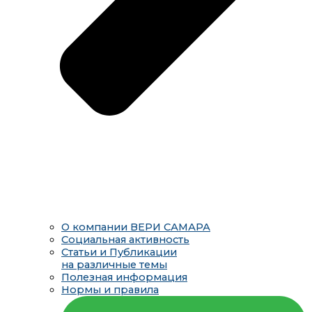
О компании ВЕРИ САМАРА
Социальная активность
Статьи и Публикации
на различные темы
Полезная информация
Нормы и правила