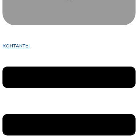
КОНТАКТЫ