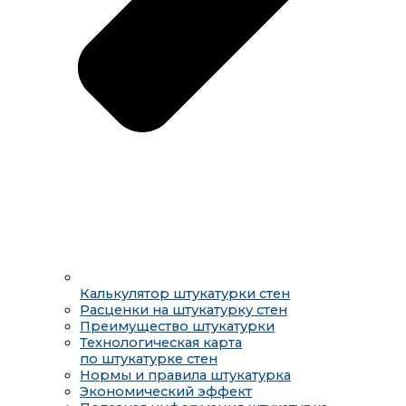
Калькулятор штукатурки стен
Расценки на штукатурку стен
Преимущество штукатурки
Технологическая карта
по штукатурке стен
Нормы и правила штукатурка
Экономический эффект