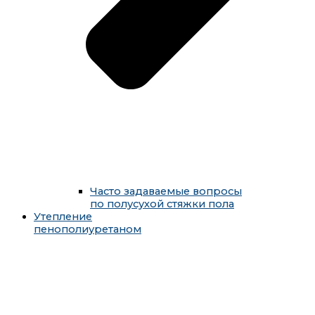
Часто задаваемые вопросы
по полусухой стяжки пола
Утепление
пенополиуретаном