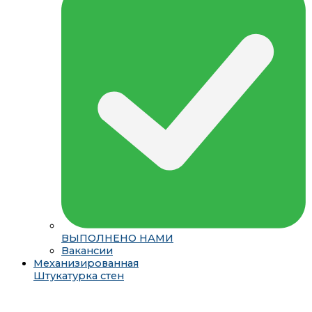
ВЫПОЛНЕНО НАМИ
Вакансии
Механизированная
Штукатурка стен