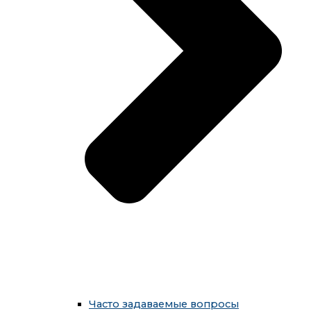
Часто задаваемые вопросы