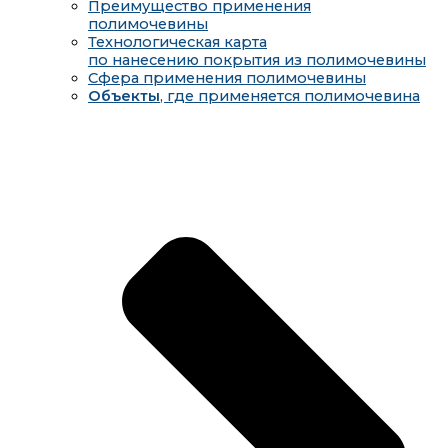
Преимущество применения
полимочевины
Технологическая карта
по нанесению покрытия из полимочевины
Сфера применения полимочевины
Объекты
, где применяется полимочевина