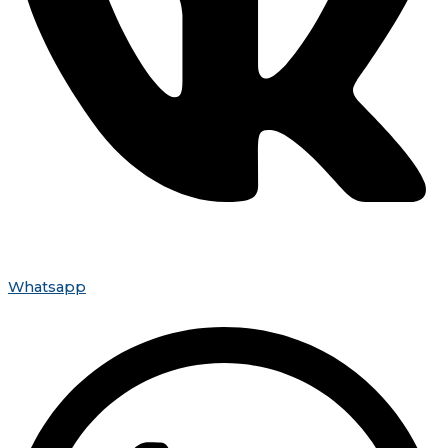
Whatsapp