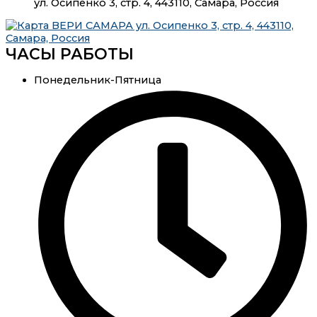
ул. Осипенко 3, стр. 4, 443110, Самара, Россия
ЧАСЫ РАБОТЫ
Понедельник-Пятница