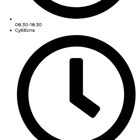
08.30-18.30
Суббота