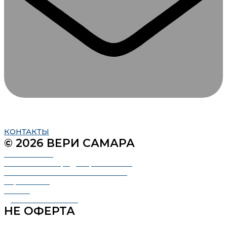
КОНТАКТЫ
© 2026 ВЕРИ САМАРА
О Компании
Политика конфиденциальности
Пользовательское соглашение
Карта сайта
Статьи
Доска объявлений
НЕ ОФЕРТА