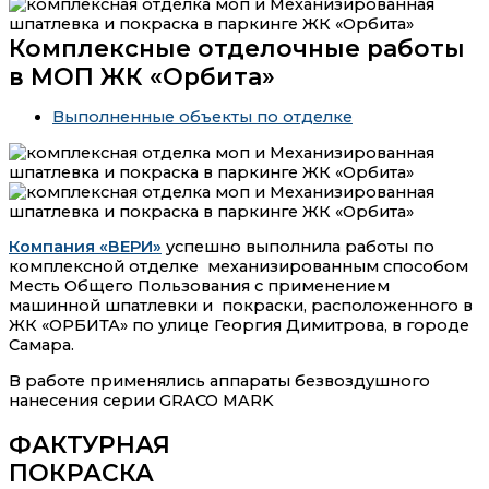
Комплексные отделочные работы
в МОП ЖК «Орбита»
Выполненные объекты по отделке
Компания «ВЕРИ»
успешно выполнила работы по
комплексной отделке механизированным способом
Месть Общего Пользования с применением
машинной шпатлевки и покраски, расположенного в
ЖК «ОРБИТА» по улице Георгия Димитрова, в городе
Самара.
В работе применялись аппараты безвоздушного
нанесения серии GRACO MARK
ФАКТУРНАЯ
ПОКРАСКА