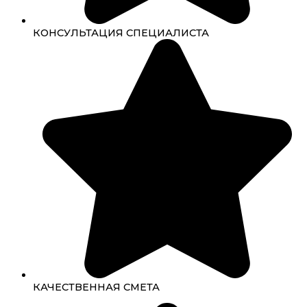
КОНСУЛЬТАЦИЯ СПЕЦИАЛИСТА
КАЧЕСТВЕННАЯ СМЕТА