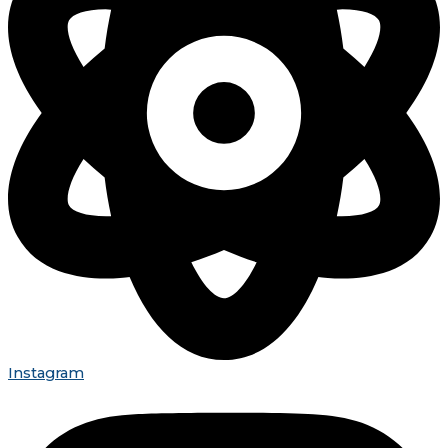
Instagram