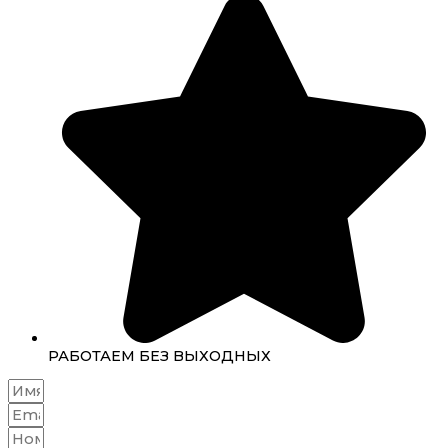
РАБОТАЕМ БЕЗ ВЫХОДНЫХ