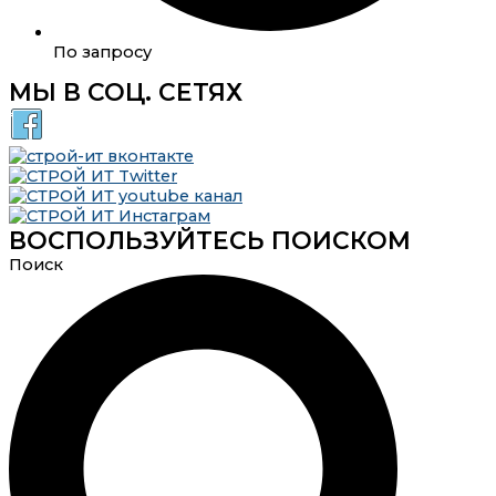
По запросу
МЫ В СОЦ. СЕТЯХ
ВОСПОЛЬЗУЙТЕСЬ ПОИСКОМ
Поиск