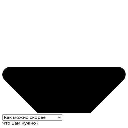
Что Вам нужно?