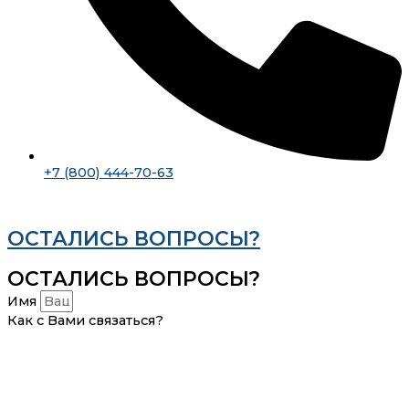
+7 (800) 444-70-63
ОСТАЛИСЬ ВОПРОСЫ?
ОСТАЛИСЬ ВОПРОСЫ?
Имя
Как с Вами связаться?