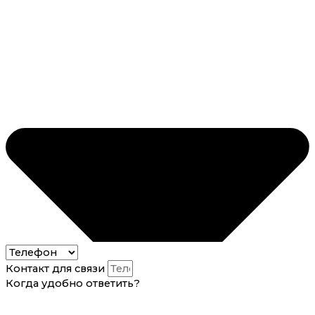
Контакт для связи
Когда удобно ответить?