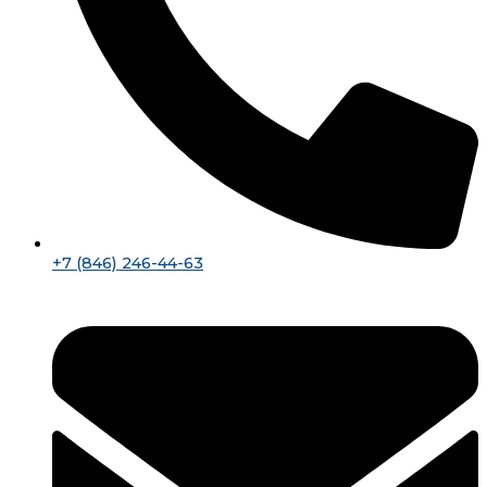
+7 (846) 246-44-63