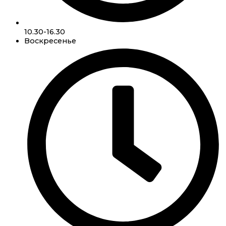
10.30-16.30
Воскресенье