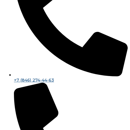
+7 (846) 274-44-63