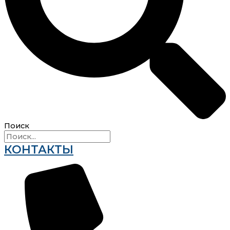
Поиск
КОНТАКТЫ