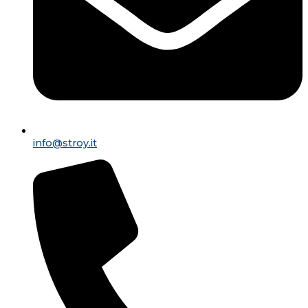
info@stroy.it