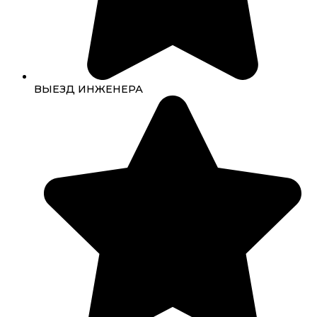
ВЫЕЗД ИНЖЕНЕРА