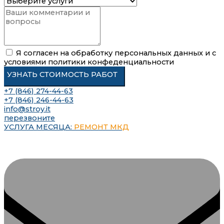
Я согласен на обработку персональных данных и с
условиями политики конфеденциальности
УЗНАТЬ СТОИМОСТЬ РАБОТ
+7 (846) 274-44-63
+7 (846) 246-44-63
info@stroy.it
перезвоните
УСЛУГА МЕСЯЦА:
РЕМОНТ МКД