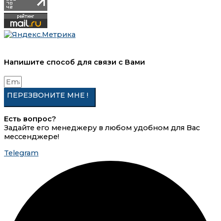
Напишите способ
для связи с Вами
ПЕРЕЗВОНИТЕ МНЕ !
Есть вопрос?
Задайте его менеджеру в любом удобном для Вас
мессенджере!
Telegram