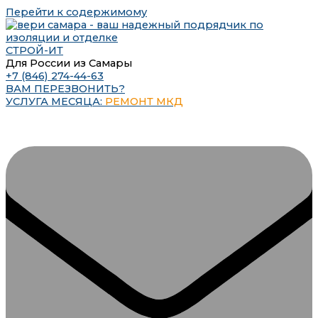
Перейти к содержимому
СТРОЙ-ИТ
Для России из Самары
+7 (846) 274-44-63
ВАМ ПЕРЕЗВОНИТЬ?
УСЛУГА МЕСЯЦА:
РЕМОНТ МКД