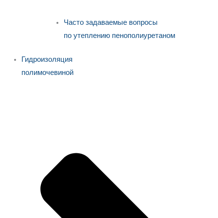
Часто задаваемые вопросы
по утеплению пенополиуретаном
Гидроизоляция
полимочевиной