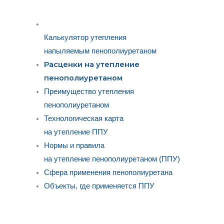
Калькулятор утепления
напыляемым пенополиуретаном
Расценки на утепление
пенополиуретаном
Преимущество утепления
пенополиуретаном
Технологическая карта
на утепление ППУ
Нормы и правила
на утепление пенополиуретаном (ППУ)
Сфера применения пенополиуретана
Объекты, где применяется ППУ