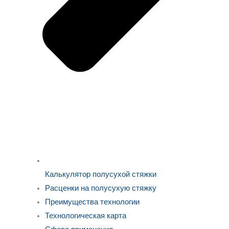
Калькулятор полусухой стяжки
Расценки на полусухую стяжку
Преимущества технологии
Технологическая карта