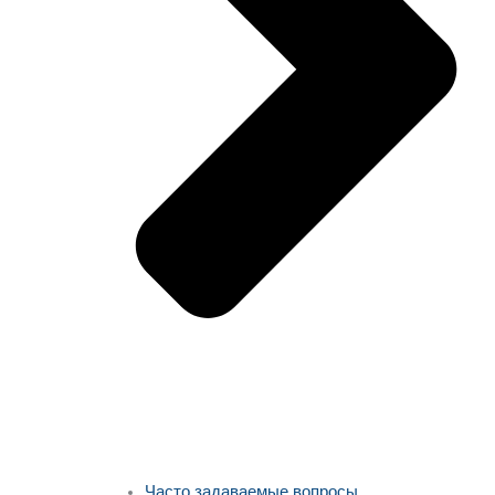
Часто задаваемые вопросы