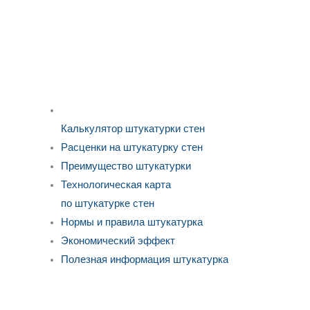
Калькулятор штукатурки стен
Расценки на штукатурку стен
Преимущество штукатурки
Технологическая карта
по штукатурке стен
Нормы и правила штукатурка
Экономический эффект
Полезная информация штукатурка