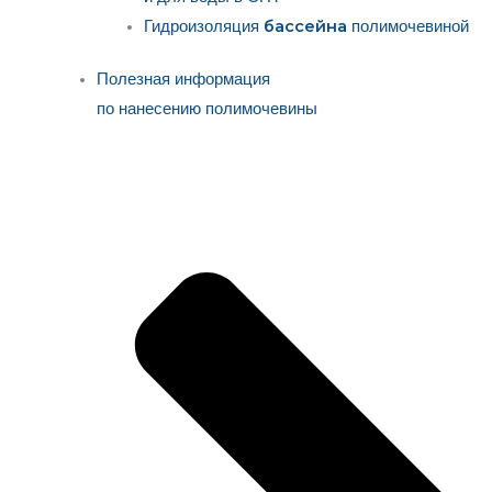
бассейна
Гидроизоляция
полимочевиной
Полезная информация
по нанесению полимочевины