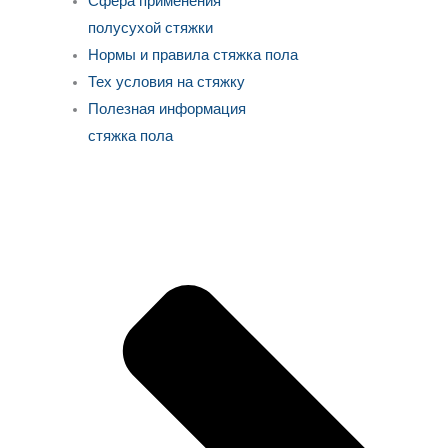
Сфера применения
полусухой стяжки
Нормы и правила стяжка пола
Тех условия на стяжку
Полезная информация
стяжка пола