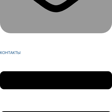
КОНТАКТЫ