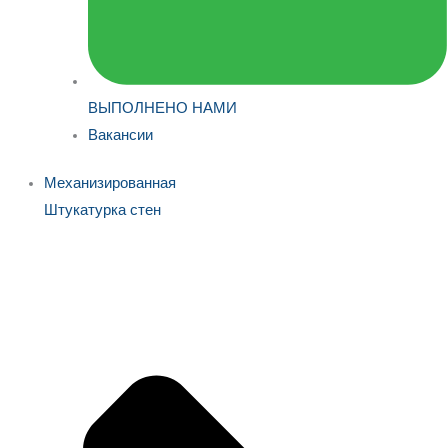
ВЫПОЛНЕНО НАМИ
Вакансии
Механизированная
Штукатурка стен