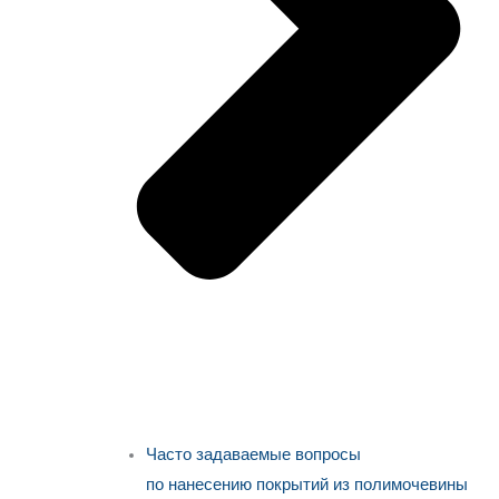
Часто задаваемые вопросы
по нанесению покрытий из полимочевины