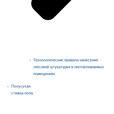
Технологические правила нанесения
гипсовой штукатурки в неотапливаемых
помещениях
Полусухая
стяжка пола