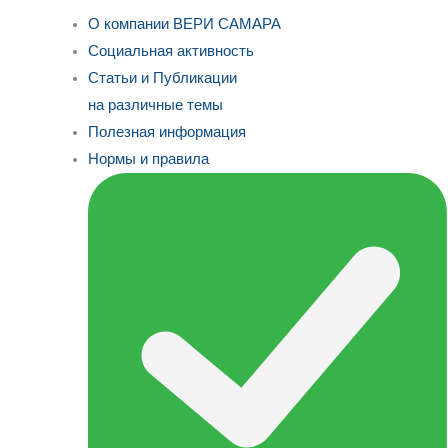
О компании ВЕРИ САМАРА
Социальная активность
Статьи и Публикации
на различные темы
Полезная информация
Нормы и правила