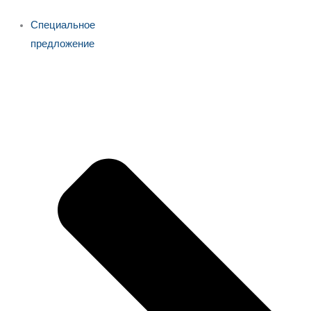
Специальное
предложение