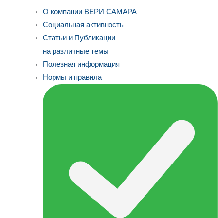
О компании ВЕРИ САМАРА
Социальная активность
Статьи и Публикации
на различные темы
Полезная информация
Нормы и правила