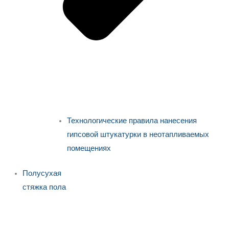
Технологические правила нанесения
гипсовой штукатурки в неотапливаемых
помещениях
Полусухая
стяжка пола