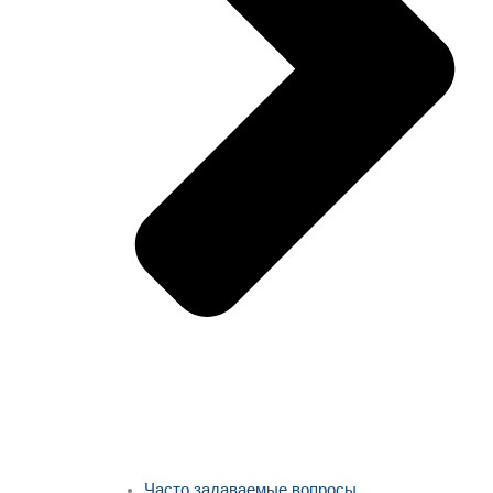
Часто задаваемые вопросы