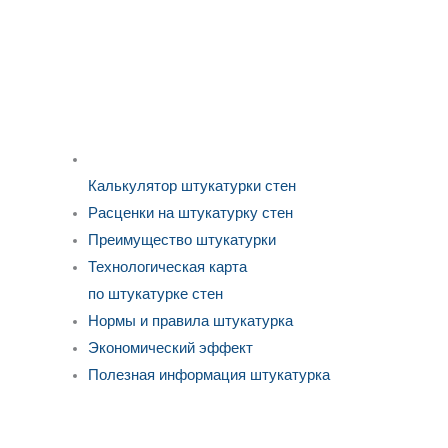
Калькулятор штукатурки стен
Расценки на штукатурку стен
Преимущество штукатурки
Технологическая карта
по штукатурке стен
Нормы и правила штукатурка
Экономический эффект
Полезная информация штукатурка