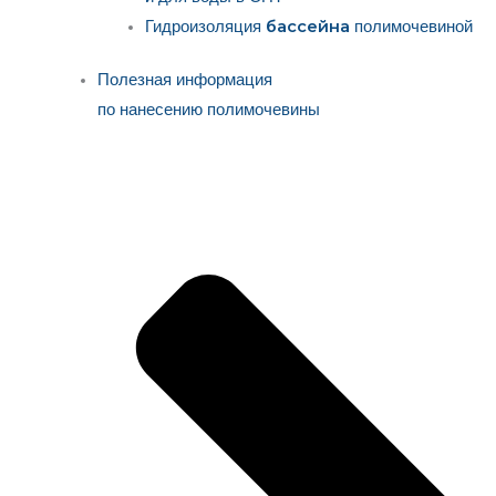
бассейна
Гидроизоляция
полимочевиной
Полезная информация
по нанесению полимочевины