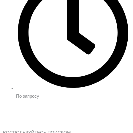
По запросу
ВОСПОЛЬЗУЙТЕСЬ ПОИСКОМ