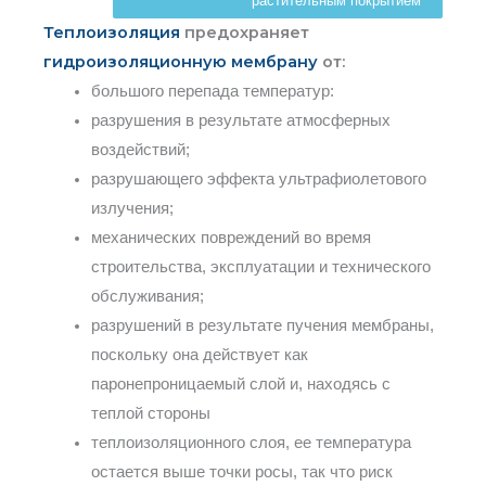
растительным покрытием
Теплоизоляция
предохраняет
гидроизоляционную мембрану
от:
большого перепада температур:
разрушения в результате атмосферных
воздействий;
разрушающего эффекта ультрафиолетового
излучения;
механических повреждений во время
строительства, эксплуатации и технического
обслуживания;
разрушений в результате пучения мембраны,
поскольку она действует как
паронепроницаемый слой и, находясь с
теплой стороны
теплоизоляционного слоя, ее температура
остается выше точки росы, так что риск