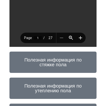
Полезная информация по
стяжке пола
Полезная информация по
утеплению пола