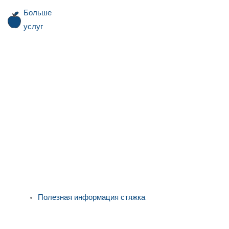
Больше
услуг
Полезная информация стяжка