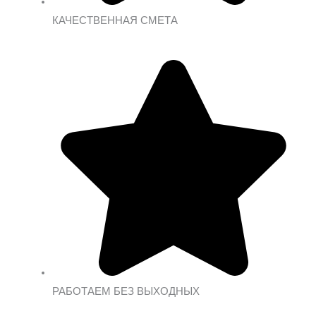
КАЧЕСТВЕННАЯ СМЕТА
РАБОТАЕМ БЕЗ ВЫХОДНЫХ