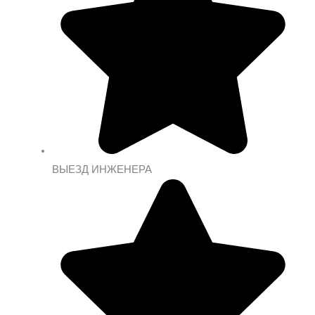
ВЫЕЗД ИНЖЕНЕРА