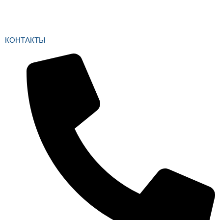
КОНТАКТЫ