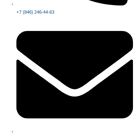
+7 (846) 246-44-63