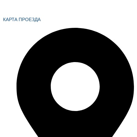
звонков/сообщений на предоставленные контакты
КАРТА ПРОЕЗДА