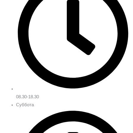
08.30-18.30
Суббота