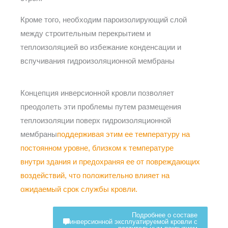
Кроме того, необходим пароизолирующий слой
между строительным перекрытием и
теплоизоляцией во
избежание конденсации и
вспучивания гидроизоляционной мембраны
Концепция инверсионной кровли позволяет
преодолеть эти проблемы путем размещения
теплоизоляции поверх гидроизоляционной
мембраны
поддерживая этим ее температуру на
постоянном уровне, близком к температуре
внутри здания и предохраняя ее от повреждающих
воздействий, что положительно влияет на
ожидаемый срок службы кровли.
Подробнее о составе
инверсионной эксплуатируемой кровли с