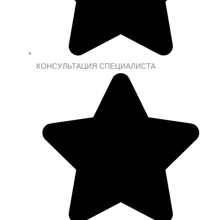
КОНСУЛЬТАЦИЯ СПЕЦИАЛИСТА