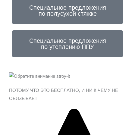
Специальное предложения
по полусухой стяжке
Специальное предложения
по утеплению ППУ
ПОТОМУ ЧТО ЭТО БЕСПЛАТНО,
И НИ К ЧЕМУ НЕ
ОБЯЗЫВАЕТ