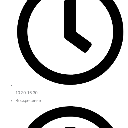
10.30-16.30
Воскресенье