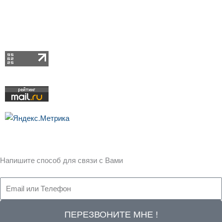
Напишите способ
для связи с Вами
ПЕРЕЗВОНИТЕ МНЕ !