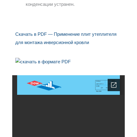
конденсации устранен.
Скачать в PDF — Применение плит утеплителя
для монтажа инверсионной кровли