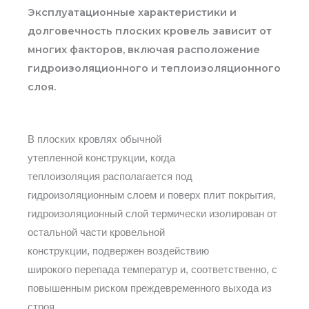
Эксплуатационные характеристики и
долговечность плоских кровель зависит от
многих факторов, включая расположение
гидроизоляционного и теплоизоляционного
слоя.
В плоских кровлях обычной
утепленной
конструкции, когда
теплоизоляция располагается под
гидроизоляционным слоем и поверх плит покрытия,
гидроизоляционный слой
термически изолирован от
остальной части кровельной
конструкции,
подвержен воздействию
широкого
перепада температур и, соответственно, с
повышенным риском преждевременного выхода из
строя.