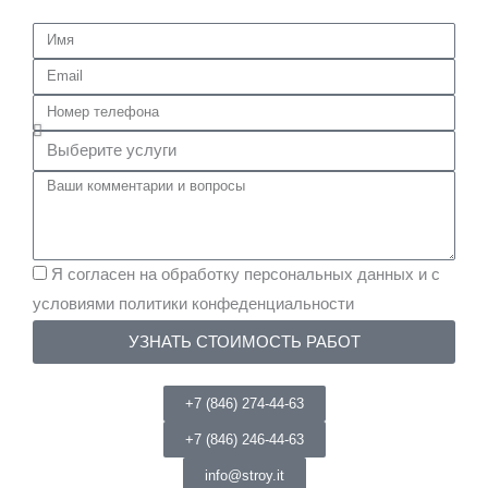
Я согласен на обработку персональных данных и с
условиями политики конфеденциальности
УЗНАТЬ СТОИМОСТЬ РАБОТ
+7 (846) 274-44-63
+7 (846) 246-44-63
info@stroy.it