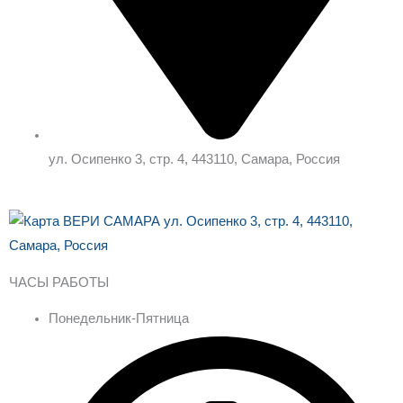
ул. Осипенко 3, стр. 4, 443110, Самара, Россия
ЧАСЫ РАБОТЫ
Понедельник-Пятница