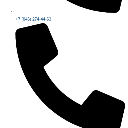
+7 (846) 274-44-63