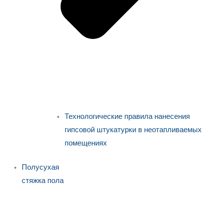
Технологические правила нанесения
гипсовой штукатурки в неотапливаемых
помещениях
Полусухая
стяжка пола