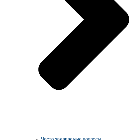
Часто задаваемые вопросы