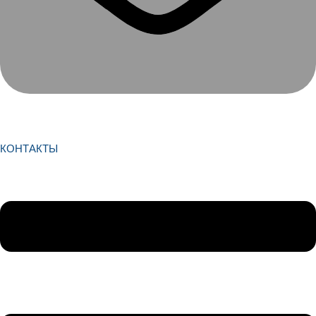
КОНТАКТЫ