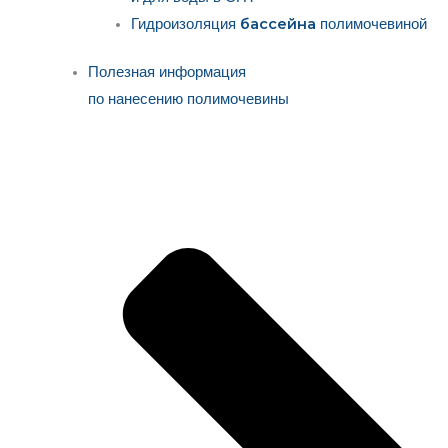
бассейна
Гидроизоляция
полимочевиной
Полезная информация
по нанесению полимочевины