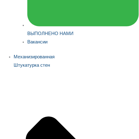
ВЫПОЛНЕНО НАМИ
Вакансии
Механизированная
Штукатурка стен