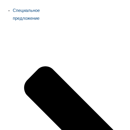
Специальное
предложение