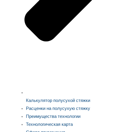
Калькулятор полусухой стяжки
Расценки на полусухую стяжку
Преимущества технологии
Технологическая карта