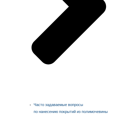
Часто задаваемые вопросы
по нанесению покрытий из полимочевины