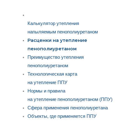
Калькулятор утепления
напыляемым пенополиуретаном
Расценки на утепление
пенополиуретаном
Преимущество утепления
пенополиуретаном
Технологическая карта
на утепление ППУ
Нормы и правила
на утепление пенополиуретаном (ППУ)
Сфера применения пенополиуретана
Объекты, где применяется ППУ