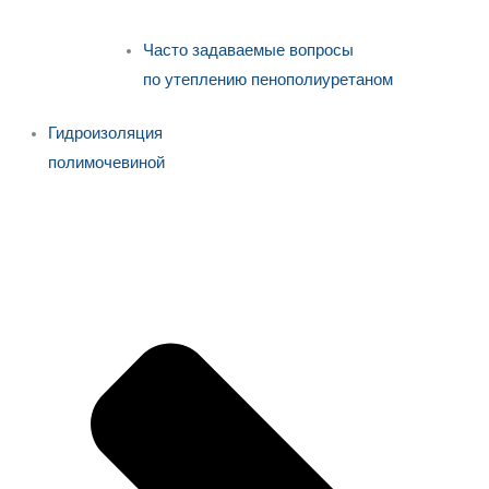
Часто задаваемые вопросы
по утеплению пенополиуретаном
Гидроизоляция
полимочевиной