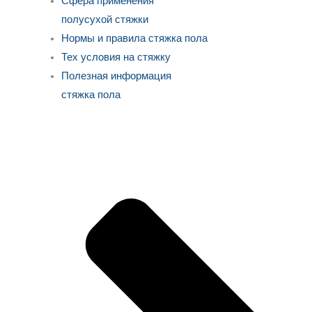
Сфера применения
полусухой стяжки
Нормы и правила стяжка пола
Тех условия на стяжку
Полезная информация
стяжка пола