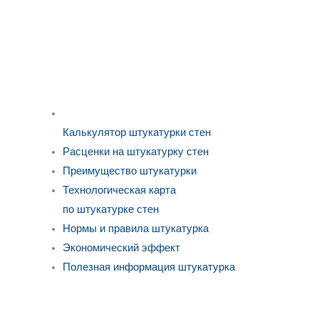
Калькулятор штукатурки стен
Расценки на штукатурку стен
Преимущество штукатурки
Технологическая карта
по штукатурке стен
Нормы и правила штукатурка
Экономический эффект
Полезная информация штукатурка