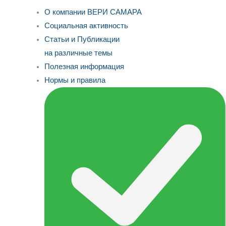
О компании ВЕРИ САМАРА
Социальная активность
Статьи и Публикации
на различные темы
Полезная информация
Нормы и правила