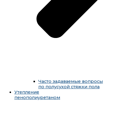
Часто задаваемые вопросы
по полусухой стяжки пола
Утепление
пенополиуретаном