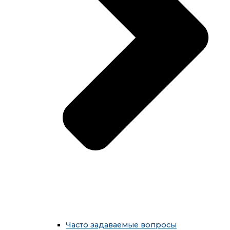
Часто задаваемые вопросы