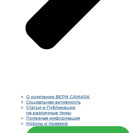
О компании ВЕРИ САМАРА
Социальная активность
Статьи и Публикации
на различные темы
Полезная информация
Нормы и правила