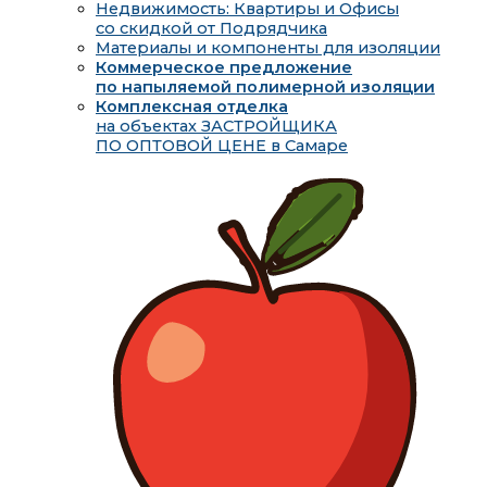
Недвижимость: Квартиры и Офисы
со скидкой от Подрядчика
Материалы и компоненты для изоляции
Коммерческое предложение
по напыляемой полимерной изоляции
Комплексная отделка
на объектах ЗАСТРОЙЩИКА
ПО ОПТОВОЙ ЦЕНЕ в Самаре