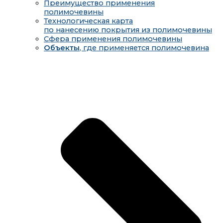
Преимущество применения
полимочевины
Технологическая карта
по нанесению покрытия из полимочевины
Сфера применения полимочевины
Объекты
, где применяется полимочевина