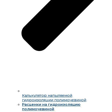
Калькулятор напыляемой
гидроизоляции полимочевиной
Расценки на гидроизоляцию
полимочевиной