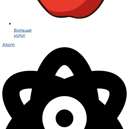
Больше
услуг
Atom