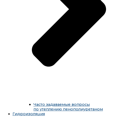
Часто задаваемые вопросы
по утеплению пенополиуретаном
Гидроизоляция