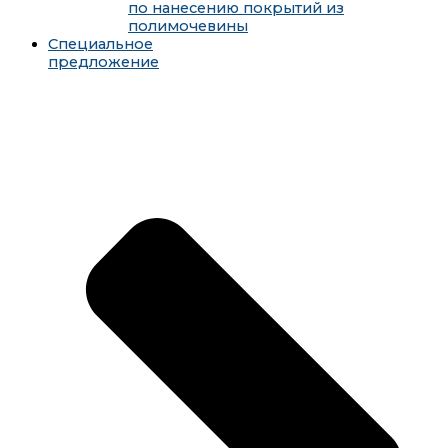
по нанесению покрытий из
полимочевины
Специальное
предложение