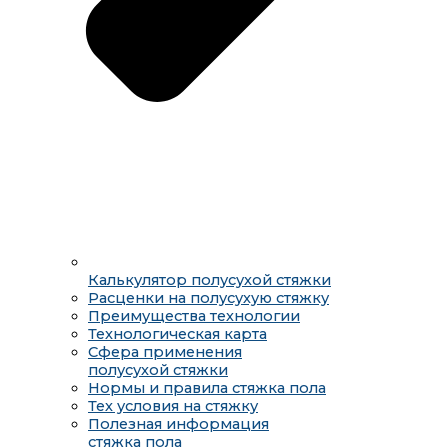
Калькулятор полусухой стяжки
Расценки на полусухую стяжку
Преимущества технологии
Технологическая карта
Сфера применения
полусухой стяжки
Нормы и правила стяжка пола
Тех условия на стяжку
Полезная информация
стяжка пола