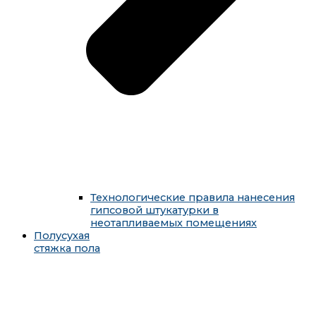
Технологические правила нанесения
гипсовой штукатурки в
неотапливаемых помещениях
Полусухая
стяжка пола