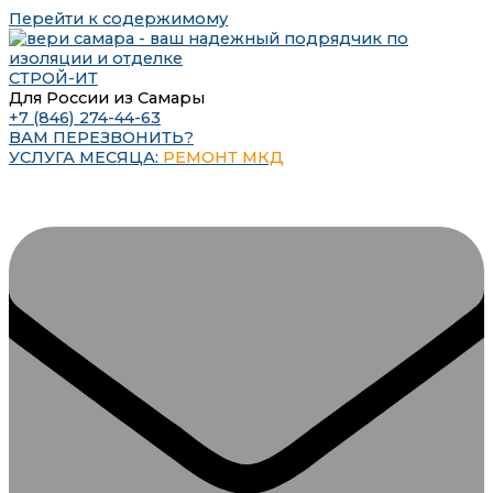
Перейти к содержимому
СТРОЙ-ИТ
Для России из Самары
+7 (846) 274-44-63
ВАМ ПЕРЕЗВОНИТЬ?
УСЛУГА МЕСЯЦА:
РЕМОНТ МКД