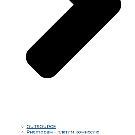
OUTSOURCE
Риелторам – платим комиссию