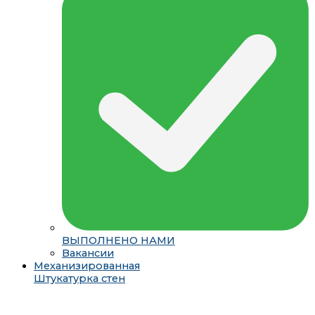
ВЫПОЛНЕНО НАМИ
Вакансии
Механизированная
Штукатурка стен