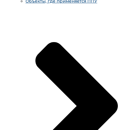
Объекты, где применяется ППУ