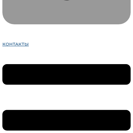
КОНТАКТЫ