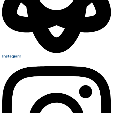
Instagram