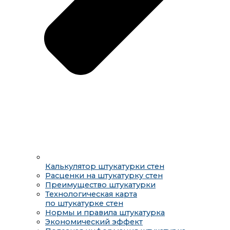
Калькулятор штукатурки стен
Расценки на штукатурку стен
Преимущество штукатурки
Технологическая карта
по штукатурке стен
Нормы и правила штукатурка
Экономический эффект