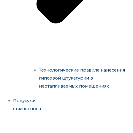
Технологические правила нанесения
гипсовой штукатурки в
неотапливаемых помещениях
Полусухая
стяжка пола