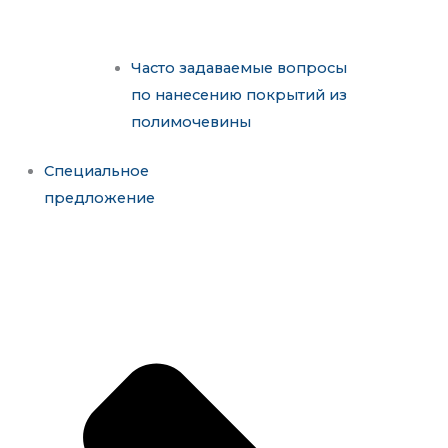
Часто задаваемые вопросы
по нанесению покрытий из
полимочевины
Специальное
предложение