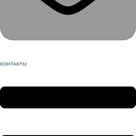
КОНТАКТЫ