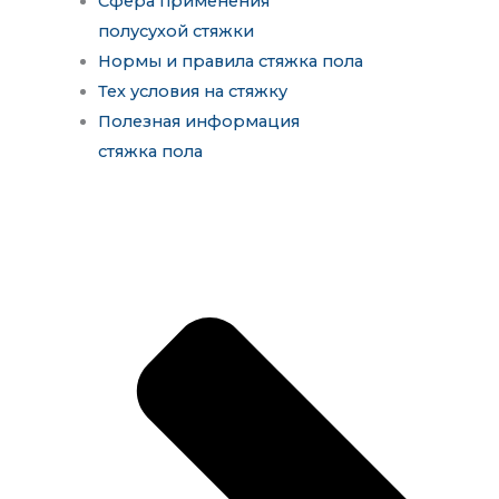
Сфера применения
полусухой стяжки
Нормы и правила стяжка пола
Тех условия на стяжку
Полезная информация
стяжка пола