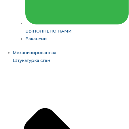
ВЫПОЛНЕНО НАМИ
Вакансии
Механизированная
Штукатурка стен