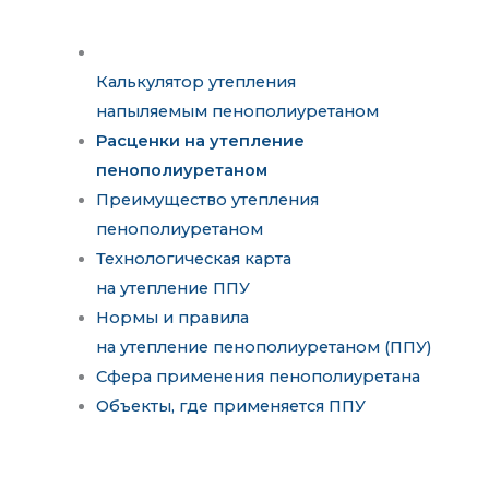
Калькулятор утепления
напыляемым пенополиуретаном
Расценки на утепление
пенополиуретаном
Преимущество утепления
пенополиуретаном
Технологическая карта
на утепление ППУ
Нормы и правила
на утепление пенополиуретаном (ППУ)
Сфера применения пенополиуретана
Объекты, где применяется ППУ