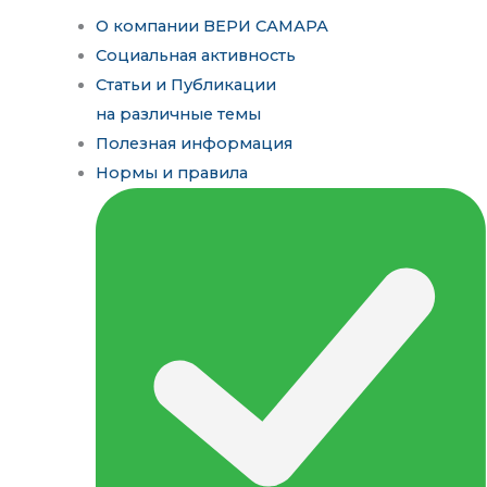
О компании ВЕРИ САМАРА
Социальная активность
Статьи и Публикации
на различные темы
Полезная информация
Нормы и правила