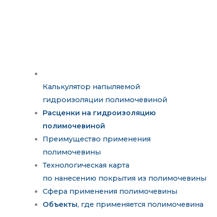
Калькулятор напыляемой
гидроизоляции полимочевиной
Расценки на гидроизоляцию
полимочевиной
Преимущество применения
полимочевины
Технологическая карта
по нанесению покрытия из полимочевины
Сфера применения полимочевины
Объекты
, где применяется полимочевина