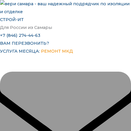
Перейти
к
содержимому
СТРОЙ-ИТ
Для России из Самары
+7 (846) 274-44-63
ВАМ ПЕРЕЗВОНИТЬ?
УСЛУГА МЕСЯЦА:
РЕМОНТ МКД