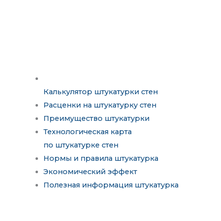
Калькулятор штукатурки стен
Расценки на штукатурку стен
Преимущество штукатурки
Технологическая карта
по штукатурке стен
Нормы и правила штукатурка
Экономический эффект
Полезная информация штукатурка