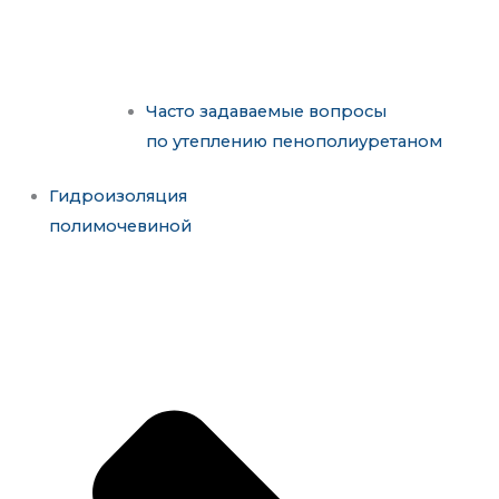
Часто задаваемые вопросы
по утеплению пенополиуретаном
Гидроизоляция
полимочевиной