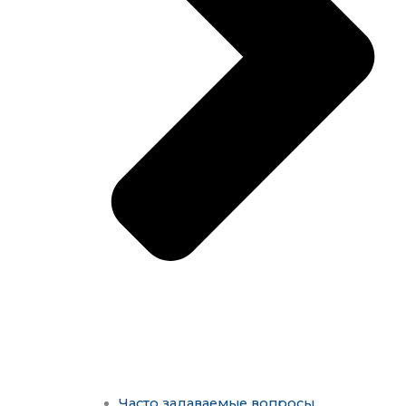
Часто задаваемые вопросы