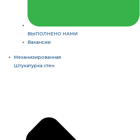
ВЫПОЛНЕНО НАМИ
Вакансии
Механизированная
Штукатурка стен