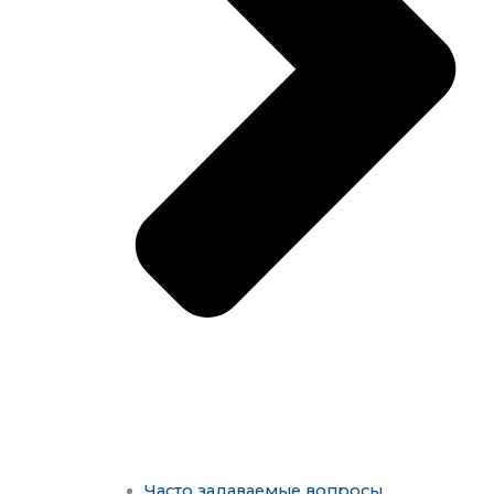
Часто задаваемые вопросы