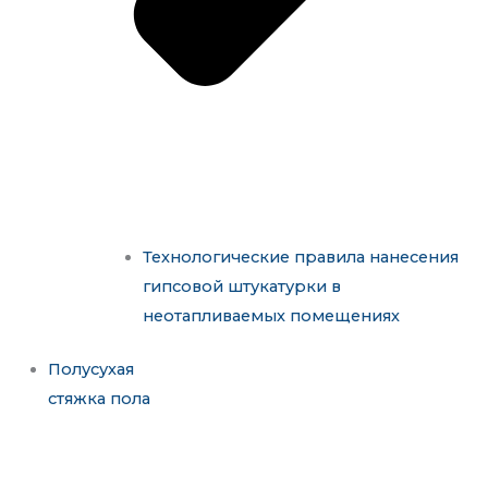
Технологические правила нанесения
гипсовой штукатурки в
неотапливаемых помещениях
Полусухая
стяжка пола