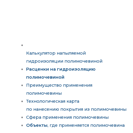
Калькулятор напыляемой
гидроизоляции полимочевиной
Расценки на гидроизоляцию
полимочевиной
Преимущество применения
полимочевины
Технологическая карта
по нанесению покрытия из полимочевины
Сфера применения полимочевины
Объекты
, где применяется полимочевина