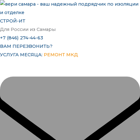
Перейти
к
содержимому
СТРОЙ-ИТ
Для России из Самары
+7 (846) 274-44-63
ВАМ ПЕРЕЗВОНИТЬ?
УСЛУГА МЕСЯЦА:
РЕМОНТ МКД