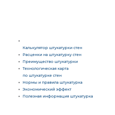
Калькулятор штукатурки стен
Расценки на штукатурку стен
Преимущество штукатурки
Технологическая карта
по штукатурке стен
Нормы и правила штукатурка
Экономический эффект
Полезная информация штукатурка