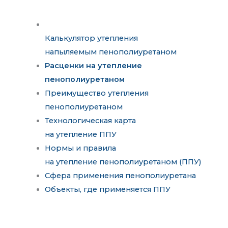
Калькулятор утепления
напыляемым пенополиуретаном
Расценки на утепление
пенополиуретаном
Преимущество утепления
пенополиуретаном
Технологическая карта
на утепление ППУ
Нормы и правила
на утепление пенополиуретаном (ППУ)
Сфера применения пенополиуретана
Объекты, где применяется ППУ