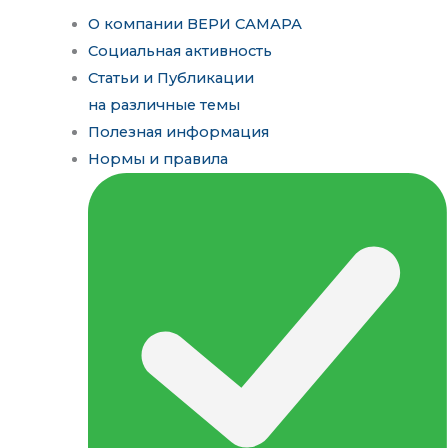
О компании ВЕРИ САМАРА
Социальная активность
Статьи и Публикации
на различные темы
Полезная информация
Нормы и правила