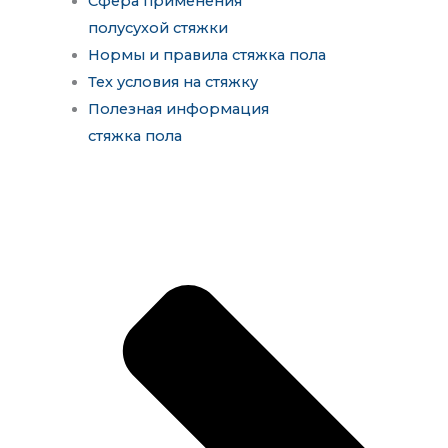
Сфера применения
полусухой стяжки
Нормы и правила стяжка пола
Тех условия на стяжку
Полезная информация
стяжка пола