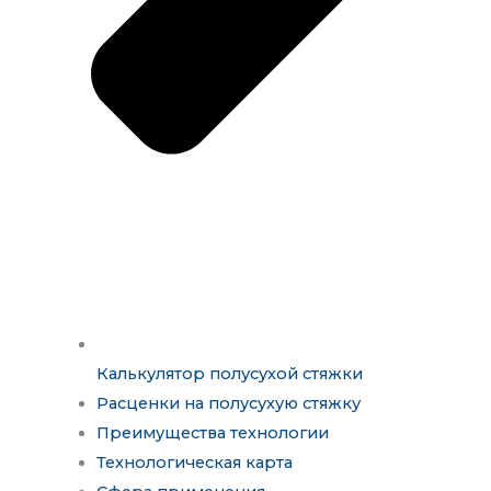
Калькулятор полусухой стяжки
Расценки на полусухую стяжку
Преимущества технологии
Технологическая карта