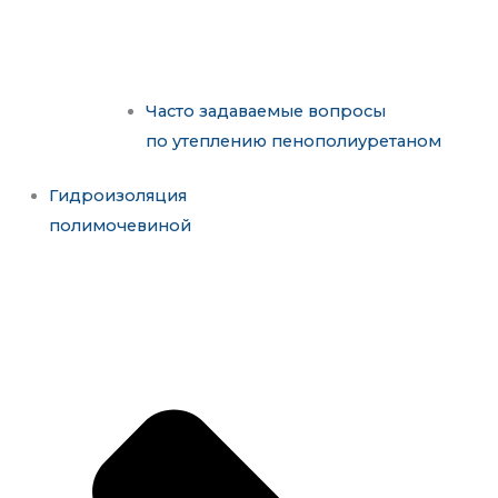
Часто задаваемые вопросы
по утеплению пенополиуретаном
Гидроизоляция
полимочевиной