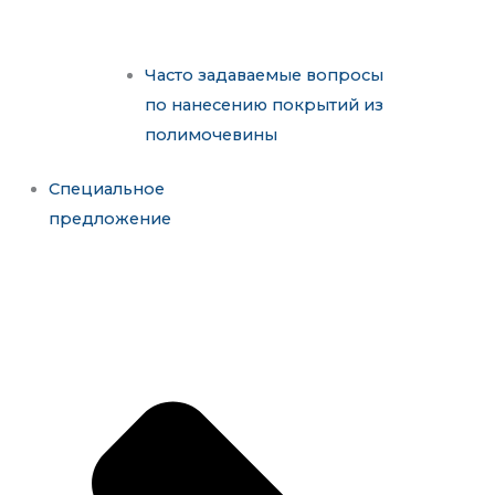
Часто задаваемые вопросы
по нанесению покрытий из
полимочевины
Специальное
предложение