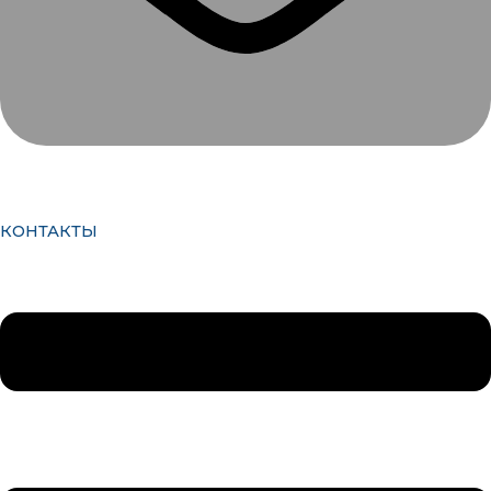
КОНТАКТЫ