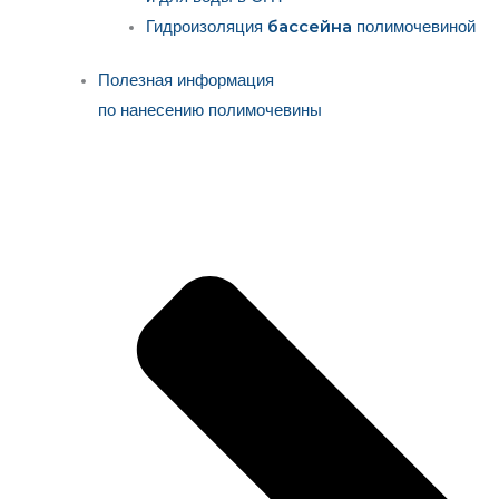
бассейна
Гидроизоляция
полимочевиной
Полезная информация
по нанесению полимочевины