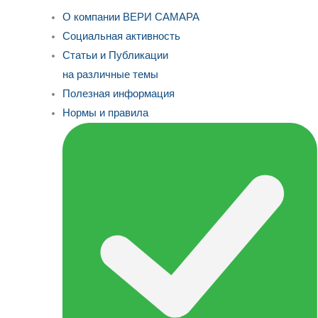
О компании ВЕРИ САМАРА
Социальная активность
Статьи и Публикации
на различные темы
Полезная информация
Нормы и правила