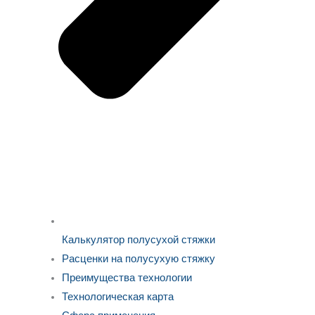
Калькулятор полусухой стяжки
Расценки на полусухую стяжку
Преимущества технологии
Технологическая карта