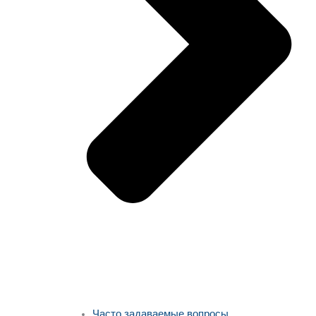
Часто задаваемые вопросы