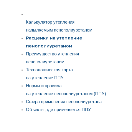
Калькулятор утепления
напыляемым пенополиуретаном
Расценки на утепление
пенополиуретаном
Преимущество утепления
пенополиуретаном
Технологическая карта
на утепление ППУ
Нормы и правила
на утепление пенополиуретаном (ППУ)
Сфера применения пенополиуретана
Объекты, где применяется ППУ