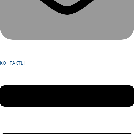
КОНТАКТЫ