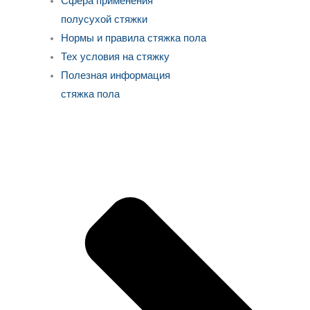
Сфера применения
полусухой стяжки
Нормы и правила стяжка пола
Тех условия на стяжку
Полезная информация
стяжка пола