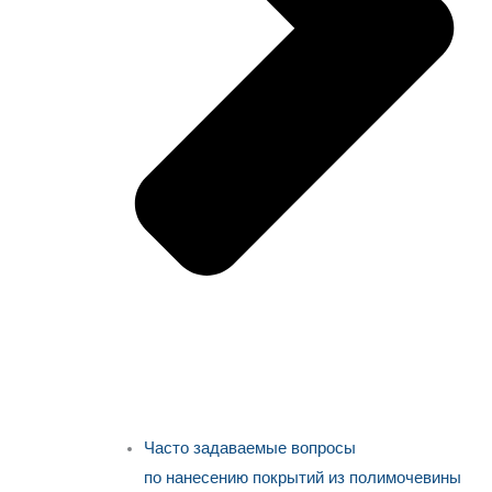
Часто задаваемые вопросы
по нанесению покрытий из полимочевины