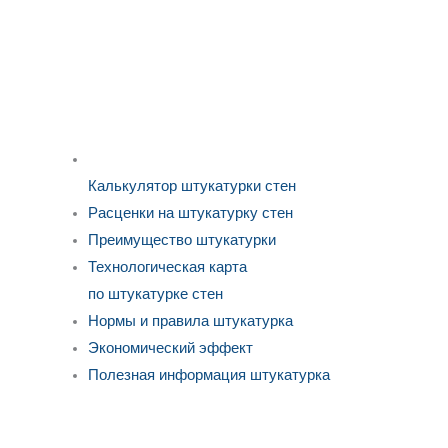
Калькулятор штукатурки стен
Расценки на штукатурку стен
Преимущество штукатурки
Технологическая карта
по штукатурке стен
Нормы и правила штукатурка
Экономический эффект
Полезная информация штукатурка