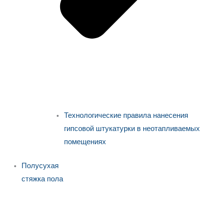
Технологические правила нанесения
гипсовой штукатурки в неотапливаемых
помещениях
Полусухая
стяжка пола