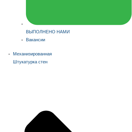
ВЫПОЛНЕНО НАМИ
Вакансии
Механизированная
Штукатурка стен