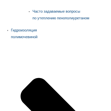
Часто задаваемые вопросы
по утеплению пенополиуретаном
Гидроизоляция
полимочевиной