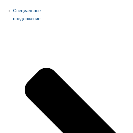
Специальное
предложение