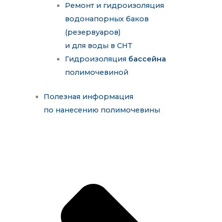
Ремонт и гидроизоляция
водонапорных баков
(резервуаров)
и для воды в СНТ
Гидроизоляция
бассейна
полимочевиной
Полезная информация
по нанесению полимочевины