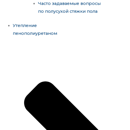
Часто задаваемые вопросы
по полусухой стяжки пола
Утепление
пенополиуретаном