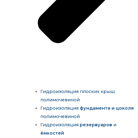
Гидроизоляция плоских крыш
полимочевиной
Гидроизоляция
фундамента и цоколя
полимочевиной
Гидроизоляция
резервуаров
и
ёмкостей