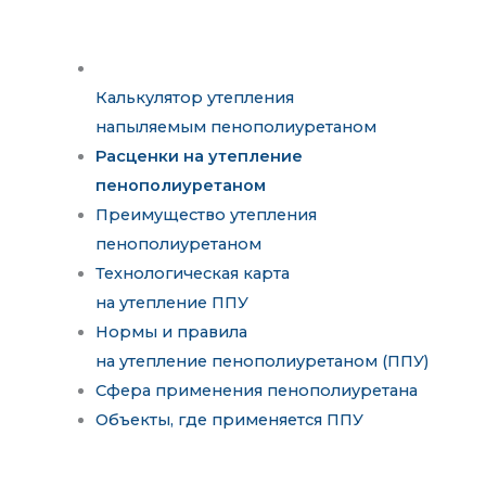
Калькулятор утепления
напыляемым пенополиуретаном
Расценки на утепление
пенополиуретаном
Преимущество утепления
пенополиуретаном
Технологическая карта
на утепление ППУ
Нормы и правила
на утепление пенополиуретаном (ППУ)
Сфера применения пенополиуретана
Объекты, где применяется ППУ