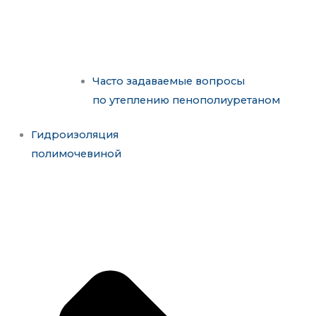
Часто задаваемые вопросы
по утеплению пенополиуретаном
Гидроизоляция
полимочевиной