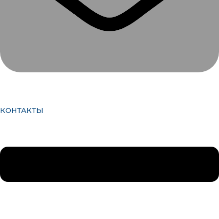
КОНТАКТЫ