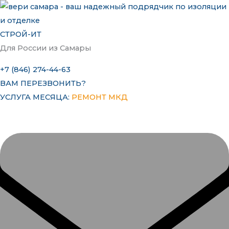
Перейти
к
содержимому
СТРОЙ-ИТ
Для России из Самары
+7 (846) 274-44-63
ВАМ ПЕРЕЗВОНИТЬ?
УСЛУГА МЕСЯЦА:
РЕМОНТ МКД