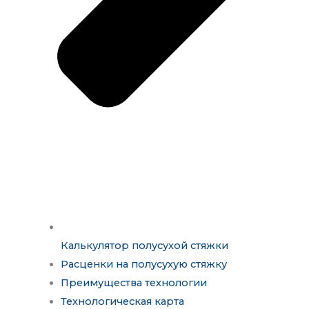
Калькулятор полусухой стяжки
Расценки на полусухую стяжку
Преимущества технологии
Технологическая карта