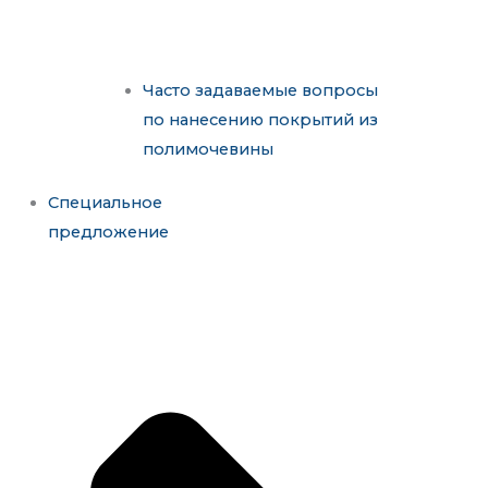
Часто задаваемые вопросы
по нанесению покрытий из
полимочевины
Специальное
предложение