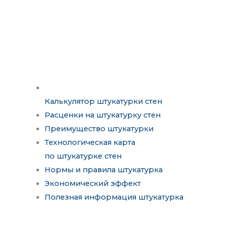
Калькулятор штукатурки стен
Расценки на штукатурку стен
Преимущество штукатурки
Технологическая карта
по штукатурке стен
Нормы и правила штукатурка
Экономический эффект
Полезная информация штукатурка