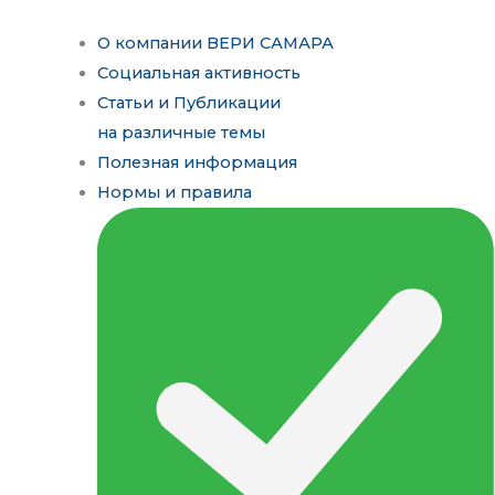
О компании ВЕРИ САМАРА
Социальная активность
Статьи и Публикации
на различные темы
Полезная информация
Нормы и правила