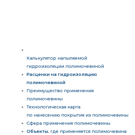
Калькулятор напыляемой
гидроизоляции полимочевиной
Расценки на гидроизоляцию
полимочевиной
Преимущество применения
полимочевины
Технологическая карта
по нанесению покрытия из полимочевины
Сфера применения полимочевины
Объекты
, где применяется полимочевина