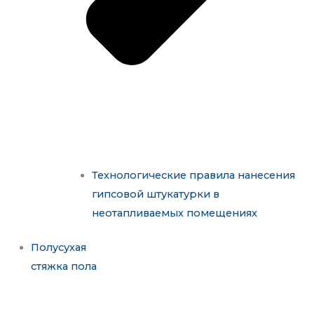
Технологические правила нанесения
гипсовой штукатурки в
неотапливаемых помещениях
Полусухая
стяжка пола