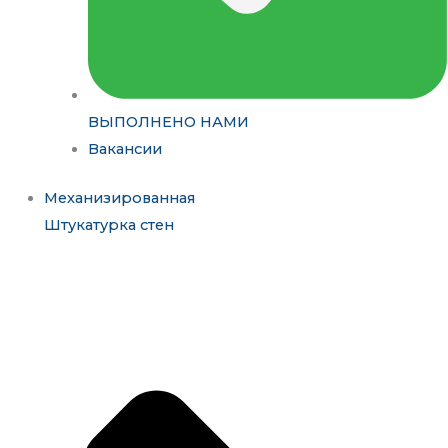
ВЫПОЛНЕНО НАМИ
Вакансии
Механизированная
Штукатурка стен