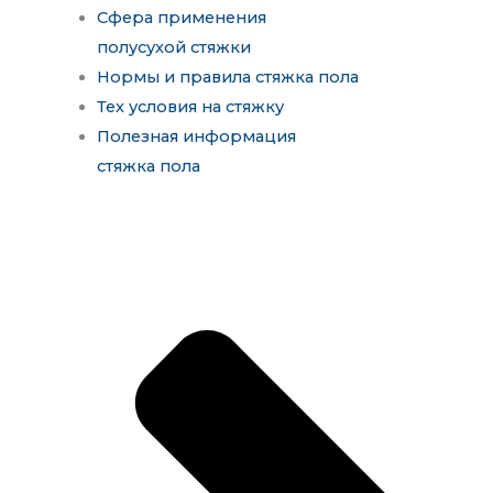
Сфера применения
полусухой стяжки
Нормы и правила стяжка пола
Тех условия на стяжку
Полезная информация
стяжка пола