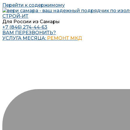
Перейти к содержимому
СТРОЙ-ИТ
Для России из Самары
+7 (846) 274-44-63
ВАМ ПЕРЕЗВОНИТЬ?
УСЛУГА МЕСЯЦА:
РЕМОНТ МКД