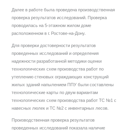
Далее в работе была проведена производственная
проверка результатов исследований. Проверка
проводилась на 5-этажном жилом доме
расположенном в г. Ростове-на-Дону.
Для проверки достоверности результатов
проведенных исследований и определения
надежности разработанной методики оценки
технологических схем производства работ по
утеплению стеновых ограждающих конструкций
жилых зданий напылением ППУ были составлены
технологические карты по двум вариантам
технологических схем производства работ ТС №1 с
навесных люлек и ТС №2 с инвентарных лесов.
Производственная проверка результатов
проведенных исследований показала наличие