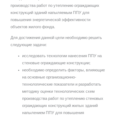
производства работ по утеплению ограждающих
конструкций зданий напыляемым ППУ для
повышения энергетической эффективности
объектов жилого фонда.
Для достижения данной цели необходимо решить
следующие задачи:
исследовать технологии нанесения ППУ на
стеновые ограждающие конструкции;
необходимо определить факторы, влияющие
на основные организационно-
технологические показатели и разработать
методику оценки технологических схем
производства работ по утеплению стеновых
ограждающих конструкций жилых зданий
напылением ППУ для повышения