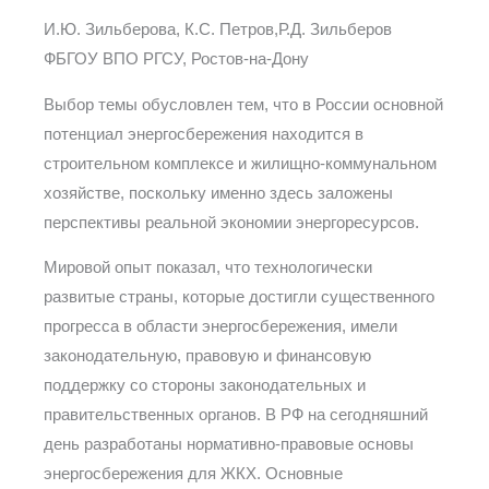
И.Ю. Зильберова, К.С. Петров,Р.Д. Зильберов
ФБГОУ ВПО РГСУ, Ростов-на-Дону
Выбор темы обусловлен тем, что в России основной
потенциал энергосбережения находится в
строительном комплексе и жилищно-коммунальном
хозяйстве, поскольку именно здесь заложены
перспективы реальной экономии энергоресурсов.
Мировой опыт показал, что технологически
развитые страны, которые достигли существенного
прогресса в области энергосбережения, имели
законодательную, правовую и финансовую
поддержку со стороны законодательных и
правительственных органов. В РФ на сегодняшний
день разработаны нормативно-правовые основы
энергосбережения для ЖКХ. Основные