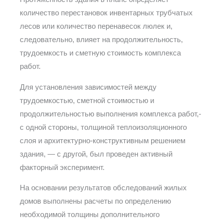
количество перестановок инвентарных трубчатых
лесов или количество перенавесок люлек и,
следовательно, влияет на продолжительность,
трудоемкость и сметную стоимость комплекса
работ.
Для установления зависимостей между
трудоемкостью, сметной стоимостью и
продолжительностью выполнения комплекса работ,-
с одной стороны, толщиной теплоизоляционного
слоя и архитектурно-конструктивным решением
здания, — с другой, был проведен активный
факторный эксперимент.
На основании результатов обследований жилых
домов выполнены расчеты по определению
необходимой толщины дополнительного