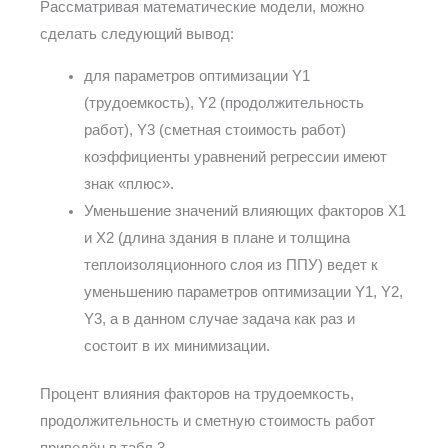
Рассматривая математические модели, можно
сделать следующий вывод:
для параметров оптимизации Y1
(трудоемкость), Y2 (продолжительность
работ), Y3 (сметная стоимость работ)
коэффициенты уравнений регрессии имеют
знак «плюс».
Уменьшение значений влияющих факторов X1
и X2 (длина здания в плане и толщина
теплоизоляционного слоя из ППУ) ведет к
уменьшению параметров оптимизации Y1, Y2,
Y3, а в данном случае задача как раз и
состоит в их минимизации.
Процент влияния факторов на трудоемкость,
продолжительность и сметную стоимость работ