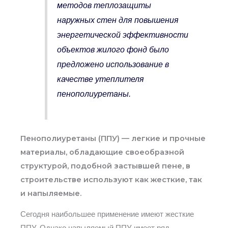
методов теплозащиты
наружных стен для повышения
энергетической эффективности
объектов жилого фонд было
предложено использование в
качестве утеплителя
пенополиуретаны.
Пенополиуретаны (ППУ) — легкие и прочные
материалы, обладающие своеобразной
структурой, подобной застывшей пене, в
строительстве используют как жесткие, так
и напыляемые.
Сегодня наибольшее применение имеют жесткие