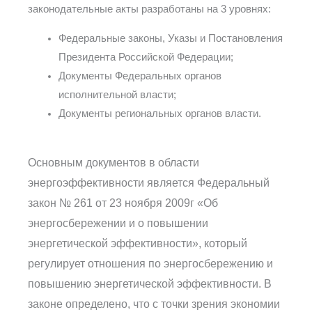
законодательные акты разработаны на 3 уровнях:
Федеральные законы, Указы и Постановления
Президента Российской Федерации;
Документы Федеральных органов
исполнительной власти;
Документы региональных органов власти.
Основным документов в области
энергоэффективности является Федеральный
закон № 261 от 23 ноября 2009г «Об
энергосбережении и о повышении
энергетической эффективности», который
регулирует отношения по энергосбережению и
повышению энергетической эффективности. В
законе определено, что с точки зрения экономии