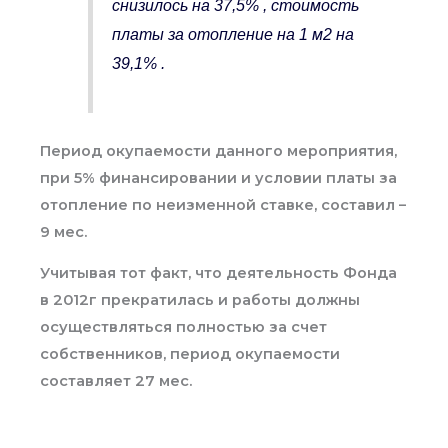
снизилось на 37,5% , стоимость
платы за отопление на 1 м2 на
39,1% .
Период окупаемости данного мероприятия,
при 5% финансировании и условии платы за
отопление по неизменной ставке, составил –
9 мес.
Учитывая тот факт, что деятельность Фонда
в 2012г прекратилась и работы должны
осуществляться полностью за счет
собственников, период окупаемости
составляет 27 мес.