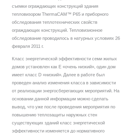
съемки ограждающих конструкций здания
тепловизором ThermaCAM™ P65 и приборного
обследования теплотехнических свойств
ограждающих конструкций. Тепловизионное
обследование проводилось в натурных условиях 26
февраля 2011 г.
Класс энергетической эффективности семи жилых
домов установлен как Е «очень низкий», один дом
.
имеет класс D «низкий»
Далее в работе был
проведен анализ изменения класса в зависимости
от реализации энергосберегающих мероприятий. На
основании данной информации можно сделать
вывод, что уже после проведения мероприятия по
повышению теплозащиты наружных стен
существующих зданий класс энергетической
эффективности изменяется до нормативного