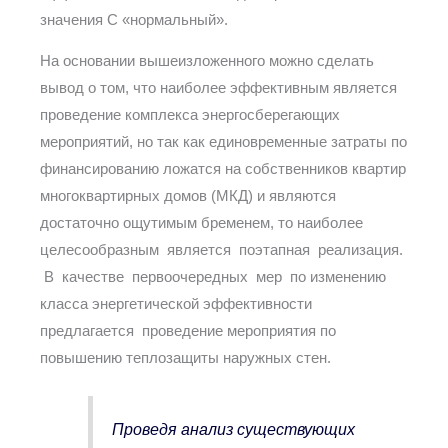
значения С «нормальный».
На основании вышеизложенного можно сделать
вывод о том, что наиболее эффективным является
проведение комплекса энергосберегающих
мероприятий, но так как единовременные затраты по
финансированию ложатся на собственников квартир
многоквартирных домов (МКД) и являются
достаточно ощутимым бременем, то наиболее
целесообразным является поэтапная реализация.
В качестве первоочередных мер по изменению
класса энергетической эффективности
предлагается проведение мероприятия по
повышению теплозащиты наружных стен.
Проведя анализ существующих