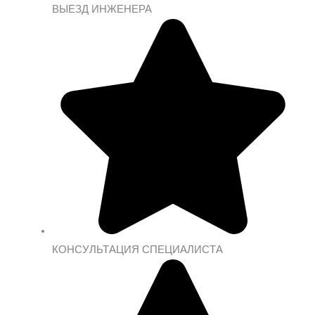
ВЫЕЗД ИНЖЕНЕРА
КОНСУЛЬТАЦИЯ СПЕЦИАЛИСТА