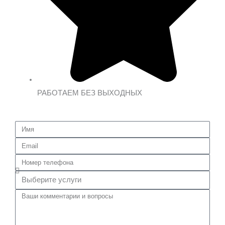
РАБОТАЕМ БЕЗ ВЫХОДНЫХ