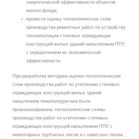
энергетической эффективности объектов
жилого фонда;
провести оценку технологических схем
производства ремонтных работ по устройству
теплоизоляции стеновых ограждающих
конструкций жилых зданий напыляемым ППУ
с определением их экономической
эффективности.
При разработке методики оценки технологических
схем производства работ по утеплению стеновых
ограждающих конструкций жилых зданий
напылением пенополиуретана были
проанализированы технологические схемы
производства работ по утеплению стеновых
ограждающих конструкций напылением ППУ с
инвентарных трубчатых лесов и с навесных люлек,