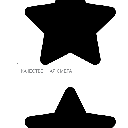
КАЧЕСТВЕННАЯ СМЕТА