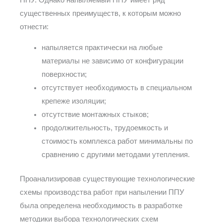
ППУ. Однако напыляемый ППУ имеет ряд
существенных преимуществ, к которым можно
отнести:
напыляется практически на любые
материалы не зависимо от конфигурации
поверхности;
отсутствует необходимость в специальном
крепеже изоляции;
отсутствие монтажных стыков;
продолжительность, трудоемкость и
стоимость комплекса работ минимальны по
сравнению с другими методами утепления.
Проанализировав существующие технологические
схемы производства работ при напылении ППУ
была определена необходимость в разработке
методики выбора технологических схем