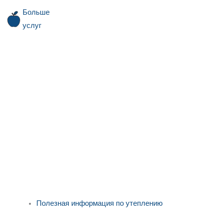
Больше
услуг
Полезная информация по утеплению