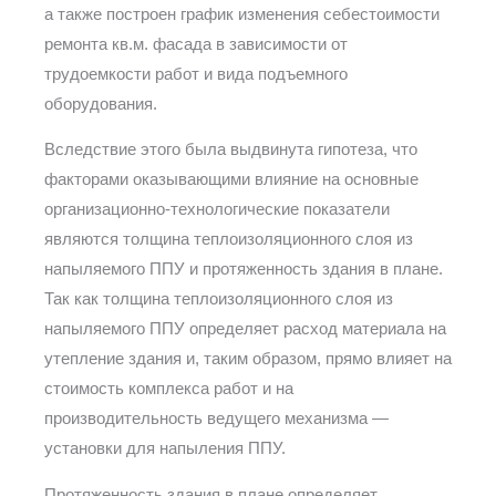
а также построен график изменения себестоимости
ремонта кв.м. фасада в зависимости от
трудоемкости работ и вида подъемного
оборудования.
Вследствие этого была выдвинута гипотеза, что
факторами оказывающими влияние на основные
организационно-технологические показатели
являются толщина теплоизоляционного слоя из
напыляемого ППУ и протяженность здания в плане.
Так как толщина теплоизоляционного слоя из
напыляемого ППУ определяет расход материала на
утепление здания и, таким образом, прямо влияет на
стоимость комплекса работ и на
производительность ведущего механизма —
установки для напыления ППУ.
Протяженность здания в плане определяет