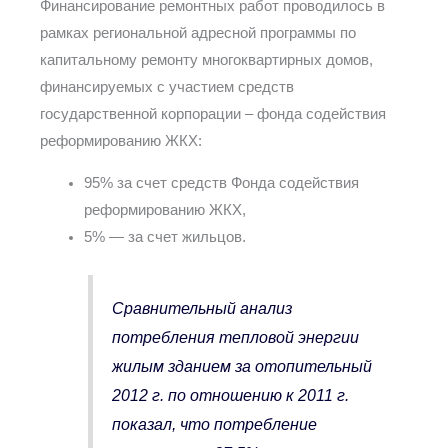
Финансирование ремонтных работ проводилось в
рамках региональной адресной программы по
капитальному ремонту многоквартирных домов,
финансируемых с участием средств
государственной корпорации – фонда содействия
реформированию ЖКХ:
95% за счет средств Фонда содействия
реформированию ЖКХ,
5% — за счет жильцов.
Сравнительный анализ
потребления тепловой энергии
жилым зданием за отопительный
2012 г. по отношению к 2011 г.
показал, что потребление