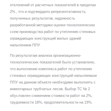
отклонений от расчетных показателей в пределах
2% , что и подтвердило репрезентативность
полученных результатов, надежность
разработанной методики оценки технологических
схем производства работ по утеплению стеновых
ограждающих конструкций жилых зданий
напылением ППУ
По результатам анализа организационно-
технологических показателей было установлено,
что выполнение комплекса работ по утеплению
стеновых ограждающих конструкций напыляемым
ППУ на данном объекте необходимо выполнять с
инвентарных трубчатых лесов. Выбор ТС № 2
обусловлен снижением стоимости работ на 2%,
трудоемкости 18%, продолжительности на 19%.