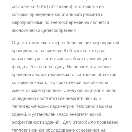
составляют 60% (707 зданий) от объектов на
которых проведение капитального ремонта с
мероприятиями по энергосбережению является
экономически целесообразным.
Оценка комплекса энергосберегающих мероприятий
проводилась на примере 8 объектов, которые
характеризуют пятиэтажные объекты жилищного
фонда г. Ростова-на- Дону. На первом этапе был
проведен анализ технического состояния объектов
который показал, что практически все объекты
.
имеют схожие проблемы
Следующим этапом было
определено соответствие энергетических и
теплотехнических параметров тепловой защиты
зданий, и установлен класс энергетической
эффективности зданий. Для этого было проведено
тепловизионное обследование основанное на