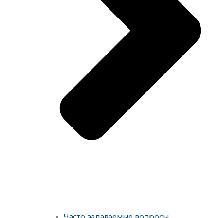
Часто задаваемые вопросы