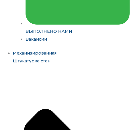
ВЫПОЛНЕНО НАМИ
Вакансии
Механизированная
Штукатурка стен