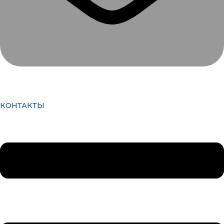
КОНТАКТЫ