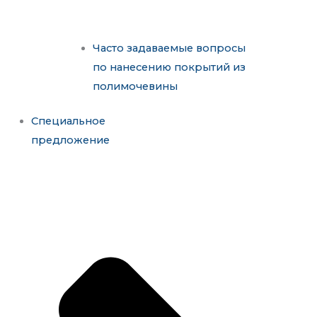
Часто задаваемые вопросы
по нанесению покрытий из
полимочевины
Специальное
предложение