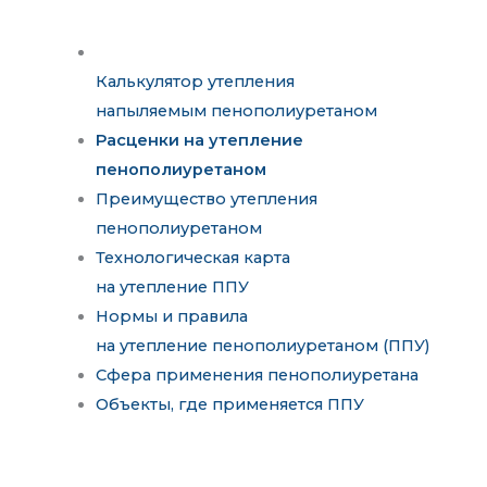
Калькулятор утепления
напыляемым пенополиуретаном
Расценки на утепление
пенополиуретаном
Преимущество утепления
пенополиуретаном
Технологическая карта
на утепление ППУ
Нормы и правила
на утепление пенополиуретаном (ППУ)
Сфера применения пенополиуретана
Объекты, где применяется ППУ