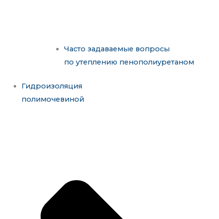
Часто задаваемые вопросы
по утеплению пенополиуретаном
Гидроизоляция
полимочевиной