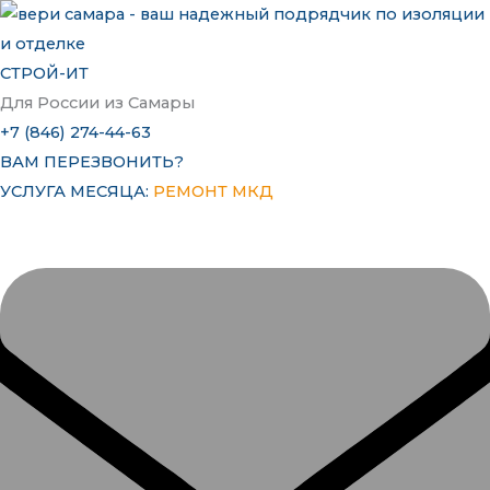
Перейти
к
содержимому
СТРОЙ-ИТ
Для России из Самары
+7 (846) 274-44-63
ВАМ ПЕРЕЗВОНИТЬ?
УСЛУГА МЕСЯЦА:
РЕМОНТ МКД