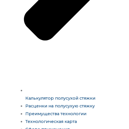
Калькулятор полусухой стяжки
Расценки на полусухую стяжку
Преимущества технологии
Технологическая карта