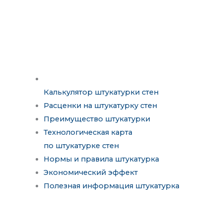
Калькулятор штукатурки стен
Расценки на штукатурку стен
Преимущество штукатурки
Технологическая карта
по штукатурке стен
Нормы и правила штукатурка
Экономический эффект
Полезная информация штукатурка