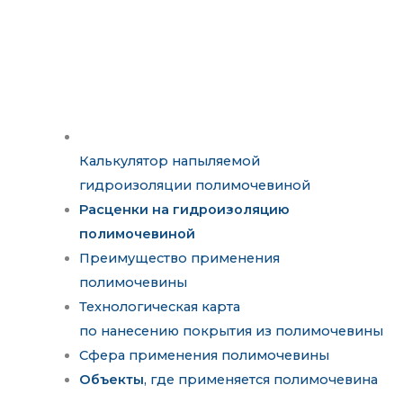
Калькулятор напыляемой
гидроизоляции полимочевиной
Расценки на гидроизоляцию
полимочевиной
Преимущество применения
полимочевины
Технологическая карта
по нанесению покрытия из полимочевины
Сфера применения полимочевины
Объекты
, где применяется полимочевина