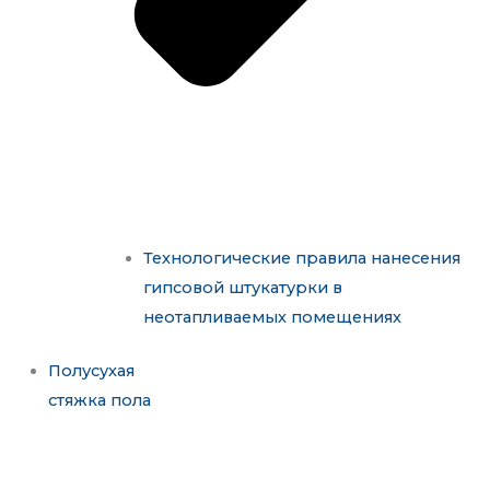
Технологические правила нанесения
гипсовой штукатурки в
неотапливаемых помещениях
Полусухая
стяжка пола