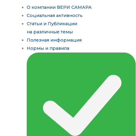
О компании ВЕРИ САМАРА
Социальная активность
Статьи и Публикации
на различные темы
Полезная информация
Нормы и правила