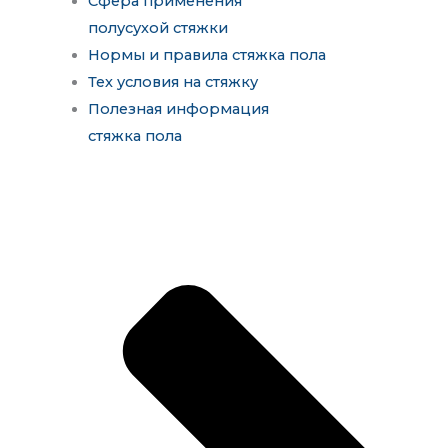
Сфера применения
полусухой стяжки
Нормы и правила стяжка пола
Тех условия на стяжку
Полезная информация
стяжка пола