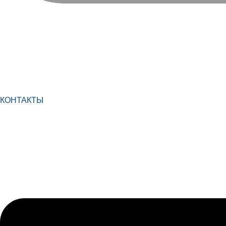
КОНТАКТЫ