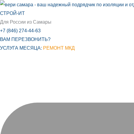
Перейти
к
СТРОЙ-ИТ
содержимому
Для России из Самары
+7 (846) 274-44-63
ВАМ ПЕРЕЗВОНИТЬ?
УСЛУГА МЕСЯЦА:
РЕМОНТ МКД