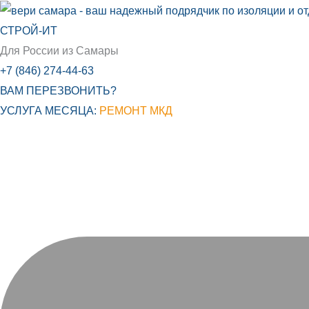
Перейти
к
СТРОЙ-ИТ
содержимому
Для России из Самары
+7 (846) 274-44-63
ВАМ ПЕРЕЗВОНИТЬ?
УСЛУГА МЕСЯЦА:
РЕМОНТ МКД