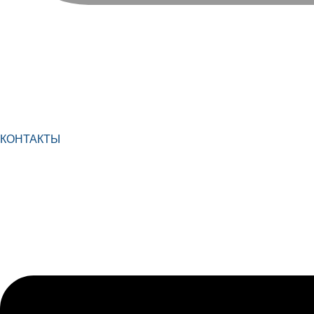
КОНТАКТЫ