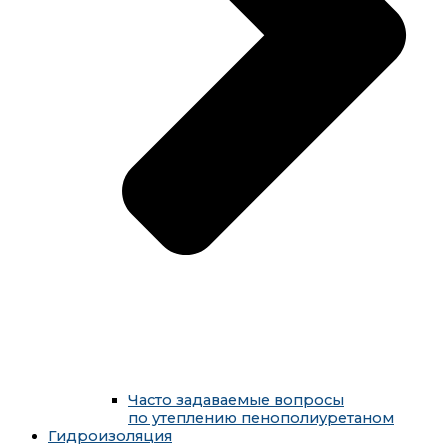
Часто задаваемые вопросы
по утеплению пенополиуретаном
Гидроизоляция