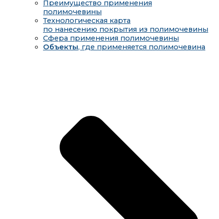
Преимущество применения
полимочевины
Технологическая карта
по нанесению покрытия из полимочевины
Сфера применения полимочевины
Объекты
, где применяется полимочевина