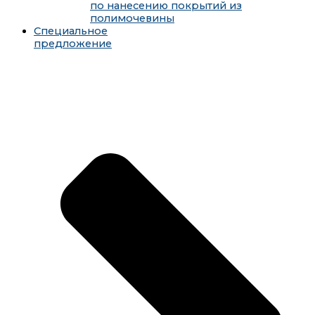
по нанесению покрытий из
полимочевины
Специальное
предложение