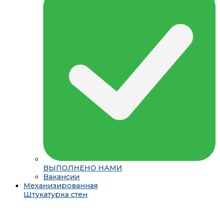
ВЫПОЛНЕНО НАМИ
Вакансии
Механизированная
Штукатурка стен