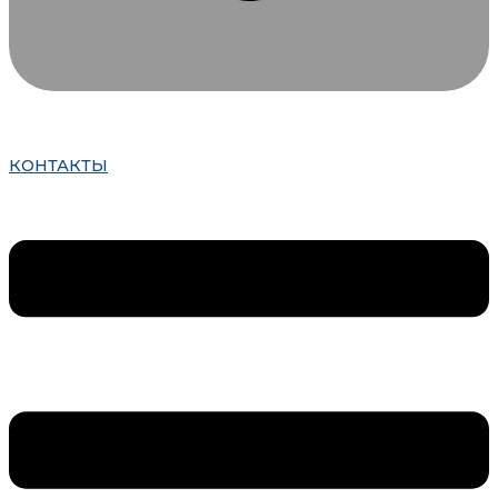
КОНТАКТЫ