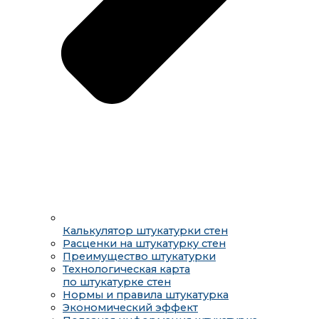
Калькулятор штукатурки стен
Расценки на штукатурку стен
Преимущество штукатурки
Технологическая карта
по штукатурке стен
Нормы и правила штукатурка
Экономический эффект