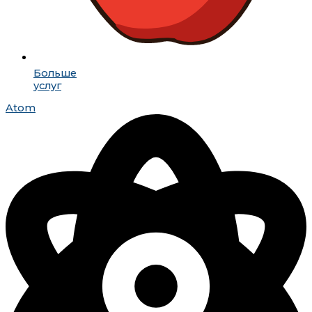
Больше
услуг
Atom