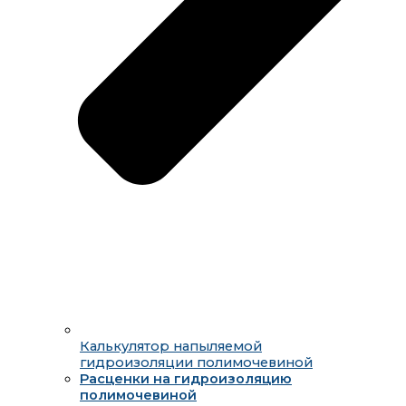
Калькулятор напыляемой
гидроизоляции полимочевиной
Расценки на гидроизоляцию
полимочевиной