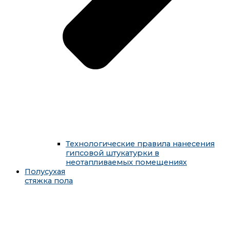
Технологические правила нанесения
гипсовой штукатурки в
неотапливаемых помещениях
Полусухая
стяжка пола