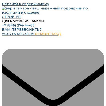
Перейти к содержимому
СТРОЙ-ИТ
Для России из Самары
+7 (846) 274-44-63
ВАМ ПЕРЕЗВОНИТЬ?
УСЛУГА МЕСЯЦА:
РЕМОНТ МКД