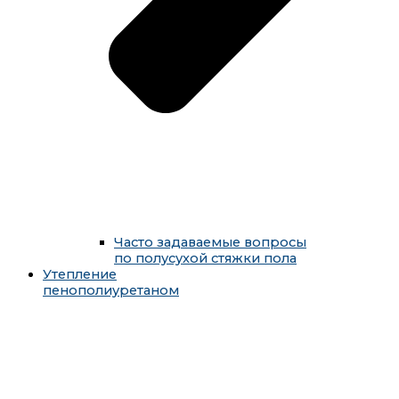
Часто задаваемые вопросы
по полусухой стяжки пола
Утепление
пенополиуретаном