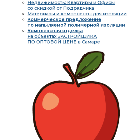
Недвижимость: Квартиры и Офисы
со скидкой от Подрядчика
Материалы и компоненты для изоляции
Коммерческое предложение
по напыляемой полимерной изоляции
Комплексная отделка
на объектах ЗАСТРОЙЩИКА
ПО ОПТОВОЙ ЦЕНЕ в Самаре