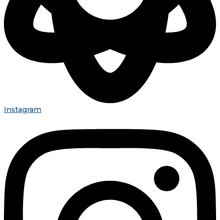
Instagram