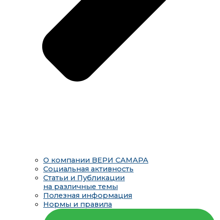
О компании ВЕРИ САМАРА
Социальная активность
Статьи и Публикации
на различные темы
Полезная информация
Нормы и правила