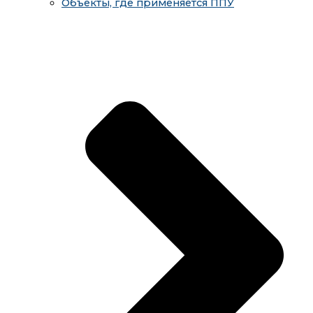
Объекты, где применяется ППУ