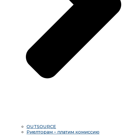
OUTSOURCE
Риелторам – платим комиссию