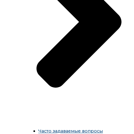
Часто задаваемые вопросы