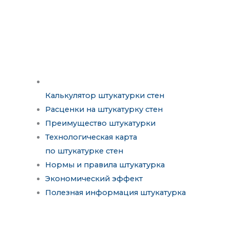
Калькулятор штукатурки стен
Расценки на штукатурку стен
Преимущество штукатурки
Технологическая карта
по штукатурке стен
Нормы и правила штукатурка
Экономический эффект
Полезная информация штукатурка