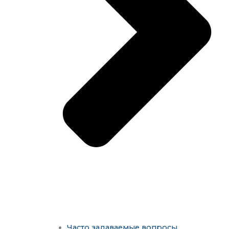
Часто задаваемые вопросы