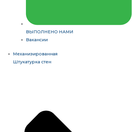
ВЫПОЛНЕНО НАМИ
Вакансии
Механизированная
Штукатурка стен