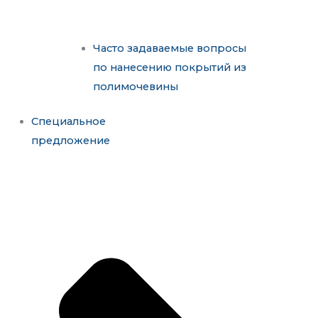
Часто задаваемые вопросы
по нанесению покрытий из
полимочевины
Специальное
предложение