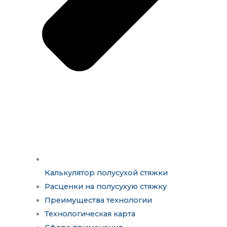
Калькулятор полусухой стяжки
Расценки на полусухую стяжку
Преимущества технологии
Технологическая карта