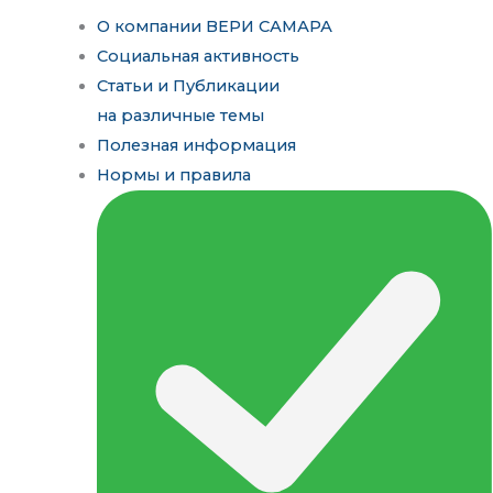
О компании ВЕРИ САМАРА
Социальная активность
Статьи и Публикации
на различные темы
Полезная информация
Нормы и правила