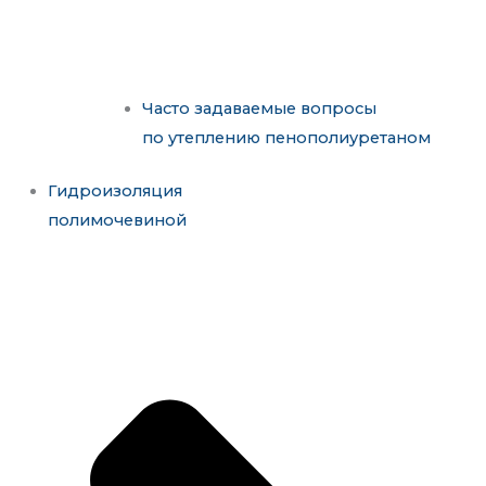
Часто задаваемые вопросы
по утеплению пенополиуретаном
Гидроизоляция
полимочевиной