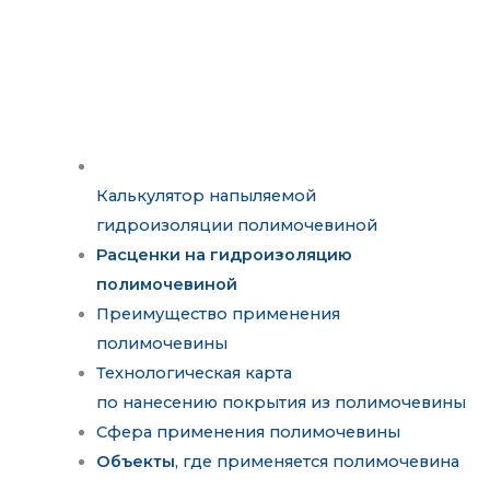
Калькулятор напыляемой
гидроизоляции полимочевиной
Расценки на гидроизоляцию
полимочевиной
Преимущество применения
полимочевины
Технологическая карта
по нанесению покрытия из полимочевины
Сфера применения полимочевины
Объекты
, где применяется полимочевина