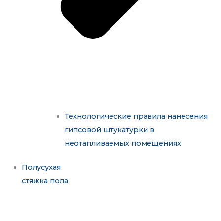
Технологические правила нанесения
гипсовой штукатурки в
неотапливаемых помещениях
Полусухая
стяжка пола