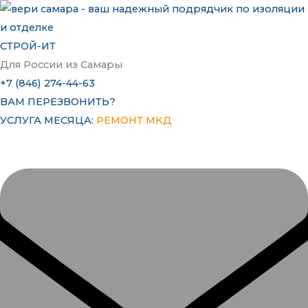
Перейти
к
содержимому
СТРОЙ-ИТ
Для России из Самары
+7 (846) 274-44-63
ВАМ ПЕРЕЗВОНИТЬ?
УСЛУГА МЕСЯЦА:
РЕМОНТ МКД