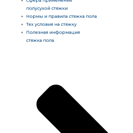
Сфера применения
полусухой стяжки
Нормы и правила стяжка пола
Тех условия на стяжку
Полезная информация
стяжка пола