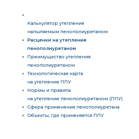
Калькулятор утепления
напыляемым пенополиуретаном
Расценки на утепление
пенополиуретаном
Преимущество утепления
пенополиуретаном
Технологическая карта
на утепление ППУ
Нормы и правила
на утепление пенополиуретаном (ППУ)
Сфера применения пенополиуретана
Объекты, где применяется ППУ