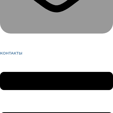
КОНТАКТЫ