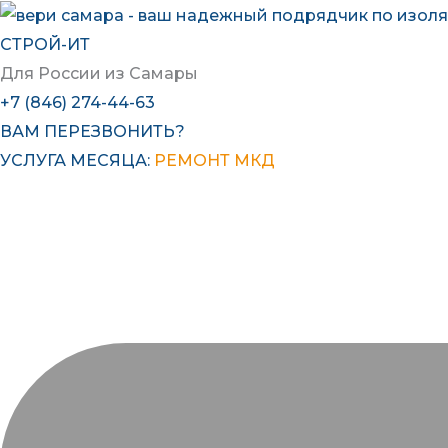
Перейти
к
СТРОЙ-ИТ
содержимому
Для России из Самары
+7 (846) 274-44-63
ВАМ ПЕРЕЗВОНИТЬ?
УСЛУГА МЕСЯЦА:
РЕМОНТ МКД