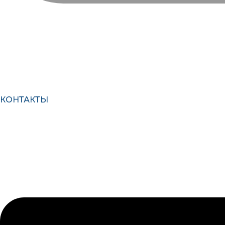
КОНТАКТЫ